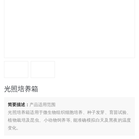
光照培养箱
简要描述：
产品适用范围
光照培养箱适用于微生物组织细胞培养、种子发芽、育苗试验、
植物栽培及昆虫、小动物饲养等, 能准确模拟白天及黑夜的温度
变化。