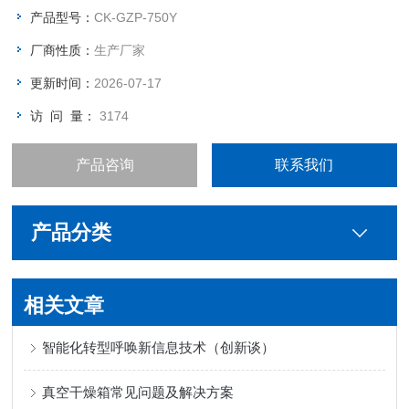
产品型号：
CK-GZP-750Y
厂商性质：
生产厂家
更新时间：
2026-07-17
访 问 量：
3174
产品咨询
联系我们
产品分类
相关文章
智能化转型呼唤新信息技术（创新谈）
真空干燥箱常见问题及解决方案