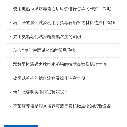
使用电热恒温培养箱之后应该进行怎样的维护工作呢
石油管道腐蚀试验机用于指导石油管道材料选择和腐蚀防护措施的制定
关于臭氧老化试验箱臭氧浓度的知识
怎么“治疗”淋雨试验箱的常见毛病
双数显恒温磁力搅拌水浴锅的技术参数及操作方法
盐雾试验机的操作流程及操作注意事项
为什么要购买淋雨试验箱呢？
霉菌培养箱是用来培养霉菌等真核微生物的试验设备