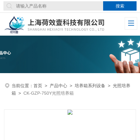
当前位置：
首页
>
产品中心
>
培养箱系列设备
>
光照培养
箱
>
CK-GZP-750Y光照培养箱