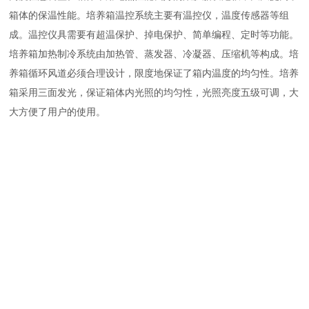
箱体的保温性能。培养箱温控系统主要有温控仪，温度传感器等组
成。温控仪具需要有超温保护、掉电保护、简单编程、定时等功能。
培养箱加热制冷系统由加热管、蒸发器、冷凝器、压缩机等构成。培
养箱循环风道必须合理设计，限度地保证了箱内温度的均匀性。培养
箱采用三面发光，保证箱体内光照的均匀性，光照亮度五级可调，大
大方便了用户的使用。