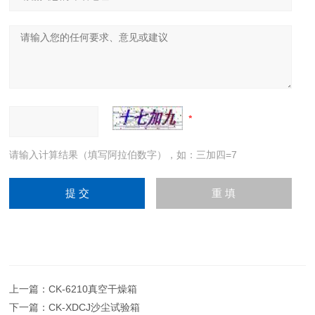
请输入计算结果（填写阿拉伯数字），如：三加四=7
上一篇：
CK-6210真空干燥箱
下一篇：
CK-XDCJ沙尘试验箱