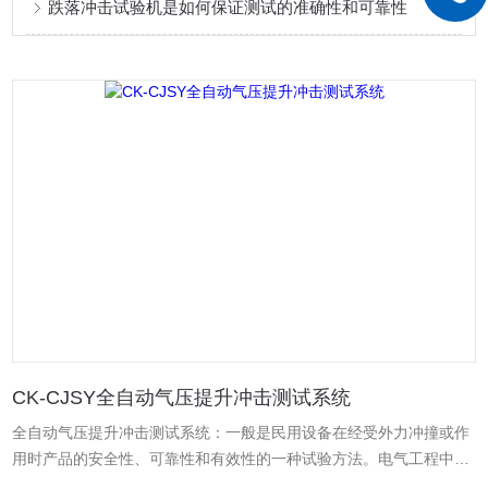
跌落冲击试验机是如何保证测试的准确性和可靠性
CK-CJSY全自动气压提升冲击测试系统
全自动气压提升冲击测试系统：一般是民用设备在经受外力冲撞或作
用时产品的安全性、可靠性和有效性的一种试验方法。电气工程中的
冲击试验，一般包括操作冲击试验、雷击冲击试验、陡波前冲击试