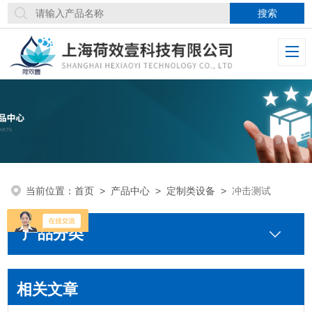
当前位置：
首页
>
产品中心
>
定制类设备
>
冲击测试
产品分类
相关文章