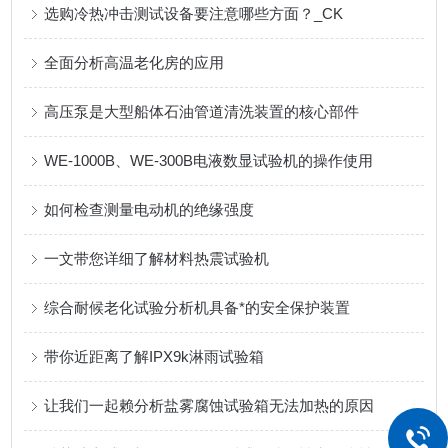
选购冷热冲击测试设备要注意哪些方面？_CK
全面分析高温老化房的应用
高压泵是大型船体石油管道清洗装置的核心部件
WE-1000B、WE-300B电液数显试验机的操作使用
如何检查测量电动机的绝缘强度
一文带您详细了解材料热震试验机
综合耐候老化试验分析机具备*的安全保护装置
带你近距离了解IPX9k淋雨试验箱
让我们一起赖分析盐雾腐蚀试验箱无法加热的原因