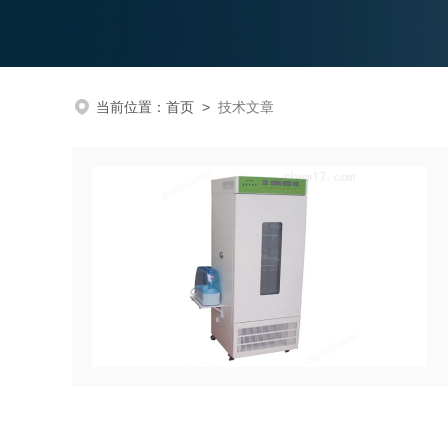
当前位置：
首页
>
技术文章