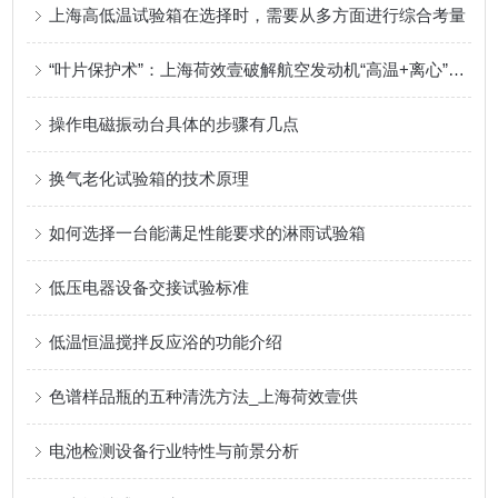
上海高低温试验箱在选择时，需要从多方面进行综合考量
“叶片保护术”：上海荷效壹破解航空发动机“高温+离心”双重损伤密码
操作电磁振动台具体的步骤有几点
换气老化试验箱的技术原理
如何选择一台能满足性能要求的淋雨试验箱
低压电器设备交接试验标准
低温恒温搅拌反应浴的功能介绍
色谱样品瓶的五种清洗方法_上海荷效壹供
电池检测设备行业特性与前景分析