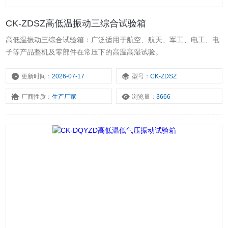
CK-ZDSZ高低温振动三综合试验箱
高低温振动三综合试验箱：广泛适用于航空、航天、军工、电工、电
子等产品整机及零部件在常压下的高温高湿试验。
更新时间：
2026-07-17
型号：
CK-ZDSZ
厂商性质：
生产厂家
浏览量：
3666