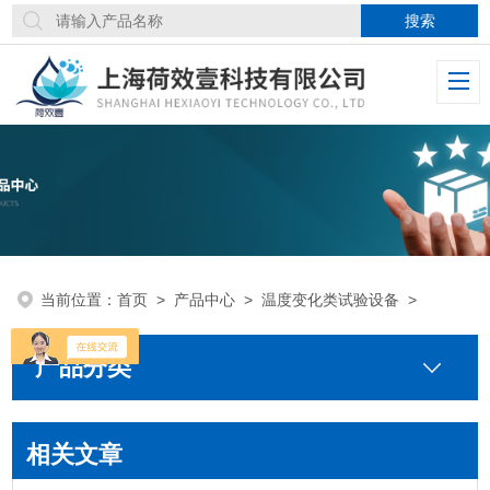
当前位置：
首页
>
产品中心
>
温度变化类试验设备
>
产品分类
相关文章