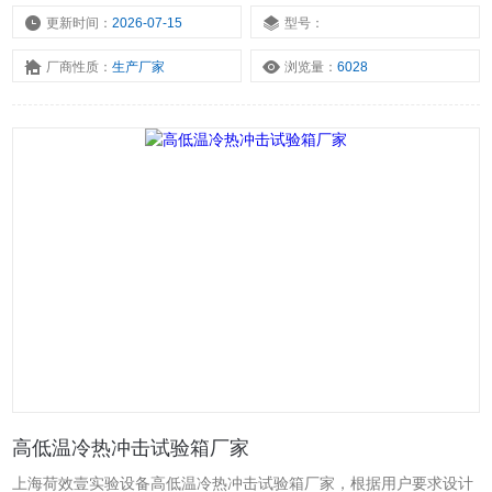
风速淋雨试验设备等气候环境试验设备。
更新时间：
2026-07-15
型号：
厂商性质：
生产厂家
浏览量：
6028
高低温冷热冲击试验箱厂家
上海荷效壹实验设备高低温冷热冲击试验箱厂家，根据用户要求设计