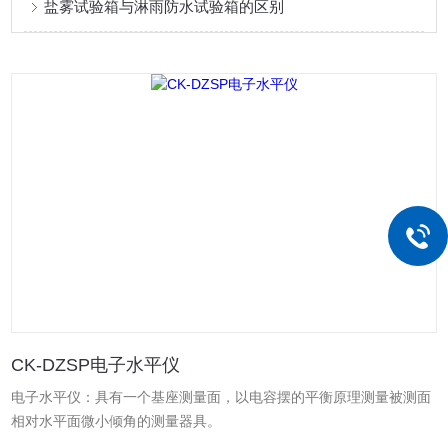
盐雾试验箱与淋雨防水试验箱的区别
CK-DZSP电子水平仪
电子水平仪：具有一个基座测量面，以电容摆的平衡原理测量被测面
相对水平面微小倾角的测量器具。