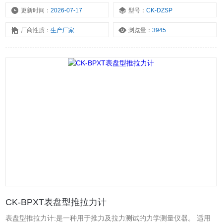
更新时间：
2026-07-17
型号：
CK-DZSP
厂商性质：
生产厂家
浏览量：
3945
CK-BPXT表盘型推拉力计
表盘型推拉力计:是一种用于推力及拉力测试的力学测量仪器。 适用