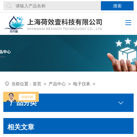
当前位置：
首页
>
产品中心
>
电子仪表
>
产品分类
相关文章