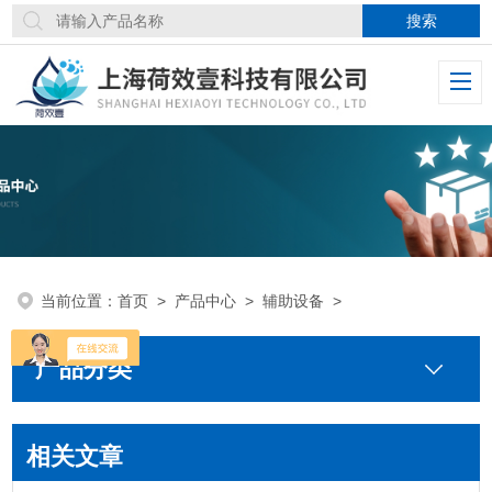
当前位置：
首页
>
产品中心
>
辅助设备
>
产品分类
相关文章