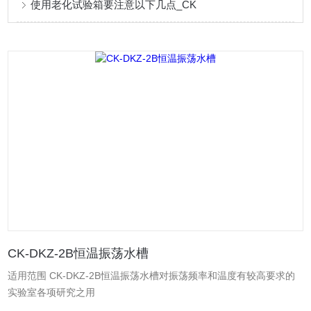
使用老化试验箱要注意以下几点_CK
CK-DKZ-2B恒温振荡水槽
适用范围 CK-DKZ-2B恒温振荡水槽对振荡频率和温度有较高要求的
实验室各项研究之用