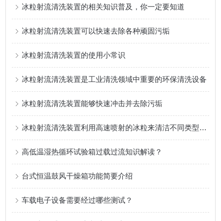
冰粒射流清洗装置的相关知识普及，你一定要知道
冰粒射流清洗装置可以快速去除各种顽固污垢
冰粒射流清洗装置的使用小常识
冰粒射流清洗装置是工业清洗领域中重要的环保清洗设备
冰粒射流清洗装置能够快速冲击并去除污垢
冰粒射流清洗装置利用高速喷射的冰粒来清洁不同类型的表面
高低温湿热循环试验箱过载过流知识解读？
台式恒温鼓风干燥箱功能简要介绍
车载电子设备需要经过哪些测试？