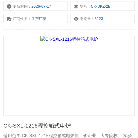
更新时间：
2026-07-17
型号：
CK-DKZ-2B
厂商性质：
生产厂家
浏览量：
3123
CK-SXL-1216程控箱式电炉
适用范围 CK-SXL-1216程控箱式电炉供工矿企业、大专院校、 实验