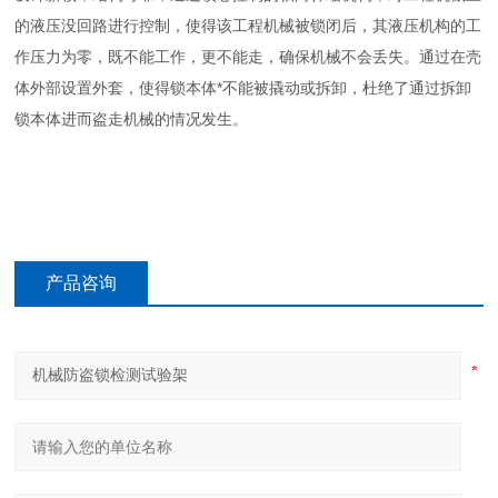
的液压没回路进行控制，使得该工程机械被锁闭后，其液压机构的工
作压力为零，既不能工作，更不能走，确保机械不会丢失。通过在壳
体外部设置外套，使得锁本体*不能被撬动或拆卸，杜绝了通过拆卸
锁本体进而盗走机械的情况发生。
产品咨询