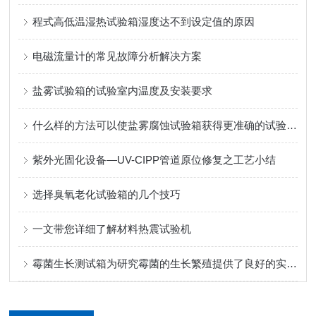
程式高低温湿热试验箱湿度达不到设定值的原因
电磁流量计的常见故障分析解决方案
盐雾试验箱的试验室内温度及安装要求
什么样的方法可以使盐雾腐蚀试验箱获得更准确的试验数据
紫外光固化设备—UV-CIPP管道原位修复之工艺小结
选择臭氧老化试验箱的几个技巧
一文带您详细了解材料热震试验机
霉菌生长测试箱为研究霉菌的生长繁殖提供了良好的实验环境