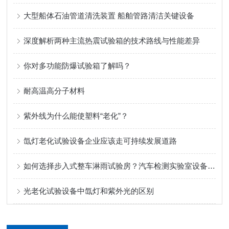
大型船体石油管道清洗装置 船舶管路清洁关键设备
深度解析两种主流热震试验箱的技术路线与性能差异
你对多功能防爆试验箱了解吗？
耐高温高分子材料
紫外线为什么能使塑料“老化”？
氙灯老化试验设备企业应该走可持续发展道路
如何选择步入式整车淋雨试验房？汽车检测实验室设备采购要点
光老化试验设备中氙灯和紫外光的区别