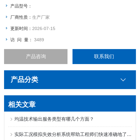
产品型号：
厂商性质：
生产厂家
更新时间：
2026-07-15
访 问 量：
3489
产品咨询
联系我们
产品分类
相关文章
均温技术输出服务类型有哪几个方面？
实际工况模拟失效分析系统帮助工程师们快速准确地了解产品失效状况