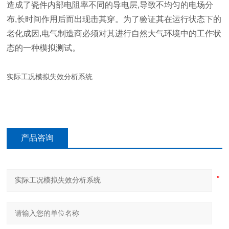
造成了瓷件内部电阻率不同的导电层,导致不均匀的电场分
布,长时间作用后而出现击其穿。为了验证其在运行状态下的
老化成因,电气制造商必须对其进行自然大气环境中的工作状
态的一种模拟测试。
实际工况模拟失效分析系统
产品咨询