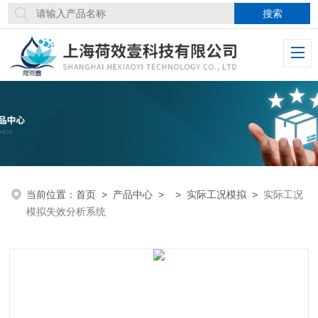
当前位置：
首页
>
产品中心
> >
实际工况模拟
>
实际工况
模拟失效分析系统