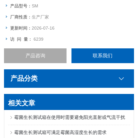
产品型号：
SM
厂商性质：
生产厂家
更新时间：
2026-07-16
访 问 量：
6239
产品咨询
联系我们
产品分类
相关文章
霉菌生长测试箱在使用时需要避免阳光直射或气流干扰
霉菌生长测试箱可满足霉菌高湿度生长的需求