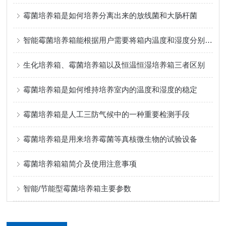
霉菌培养箱是如何培养分离出来的放线菌和大肠杆菌
智能霉菌培养箱能根据用户需要将箱内温度和湿度分别维持在某一数值
生化培养箱、霉菌培养箱以及恒温恒湿培养箱三者区别
霉菌培养箱是如何维持培养室内的温度和湿度的稳定
霉菌培养箱是人工三防气候中的一种重要检测手段
霉菌培养箱是用来培养霉菌等真核微生物的试验设备
霉菌培养箱箱简介及使用注意事项
智能/节能型霉菌培养箱主要参数