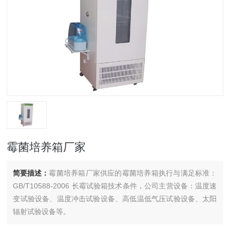
霉菌培养箱厂家
简要描述：
霉菌培养箱厂家供应的霉菌培养箱执行与满足标准：
GB/T10588-2006 长霉试验箱技术条件，公司主营设备：温度速
变试验设备、温度冲击试验设备、高低温低气压试验设备、太阳
辐射试验设备等。