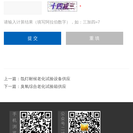
请输入计算结果（填写阿拉伯数字），如：三加四=7
上一篇：
氙灯耐候老化试验设备供应
下一篇：
臭氧综合老化试验箱供应
公
手
众
机
号
浏
二
览