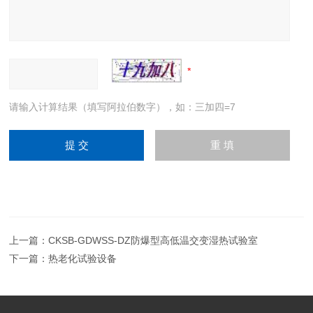
请输入计算结果（填写阿拉伯数字），如：三加四=7
上一篇：
CKSB-GDWSS-DZ防爆型高低温交变湿热试验室
下一篇：
热老化试验设备