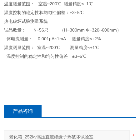
温度测量范围： 室温~200℃ 测量精度≤±1℃
温度控制的稳定性和均匀性偏差：±3~5℃
热电破坏试验测量系统：
试品数量： N=56只 （H=300mm Φ=320~600mm）
体电流测量： 0.001μA~1mA 测量精度≤±2%
温度测量范围： 室温~200℃ 测量精度≤±1℃
温度控制的稳定性和均匀性偏差：±3~5℃
产品咨询