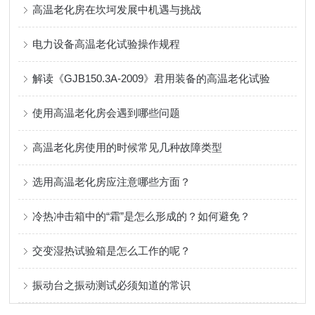
高温老化房在坎坷发展中机遇与挑战
电力设备高温老化试验操作规程
解读《GJB150.3A-2009》君用装备的高温老化试验
使用高温老化房会遇到哪些问题
高温老化房使用的时候常见几种故障类型
选用高温老化房应注意哪些方面？
冷热冲击箱中的“霜”是怎么形成的？如何避免？
交变湿热试验箱是怎么工作的呢？
振动台之振动测试必须知道的常识