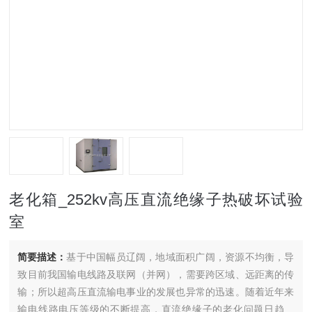
老化箱_252kv高压直流绝缘子热破坏试验
室
简要描述：
基于中国幅员辽阔，地域面积广阔，资源不均衡，导
致目前我国输电线路及联网（并网），需要跨区域、远距离的传
输；所以超高压直流输电事业的发展也异常的迅速。随着近年来
输电线路电压等级的不断提高，直流绝缘子的老化问题日趋严