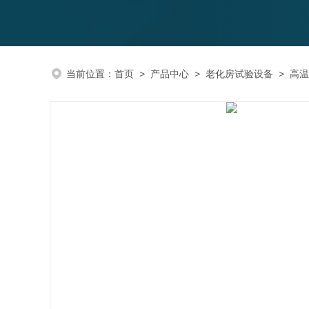
当前位置：
首页
>
产品中心
>
老化房试验设备
>
高温