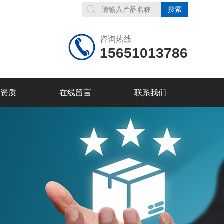
咨询热线
15651013786
誉资质
在线留言
联系我们