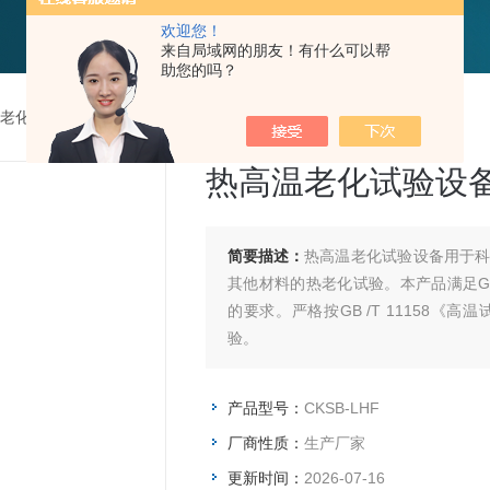
欢迎您！
来自局域网的朋友！有什么可以帮
助您的吗？
老化房
>
CKSB-LHF热高温老化试验设备
热高温老化试验设
简要描述：
热高温老化试验设备用于
其他材料的热老化试验。本产品满足GB2
的要求。严格按GB /T 11158
验。
产品型号：
CKSB-LHF
厂商性质：
生产厂家
更新时间：
2026-07-16