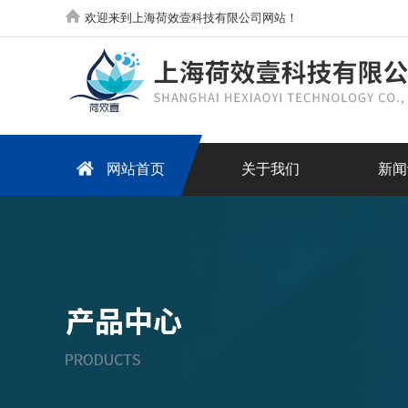
欢迎来到上海荷效壹科技有限公司网站！
网站首页
关于我们
新闻