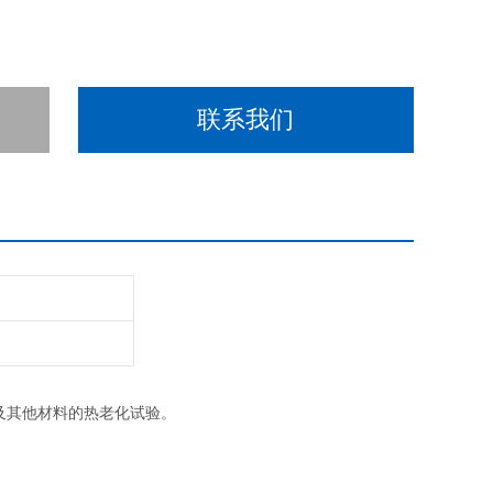
联系我们
其他材料的热老化试验。