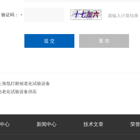
验证码：
请输入计算结果
上海氙灯耐候老化试验设备
热老化试验设备供应
中心
新闻中心
技术文章
荣