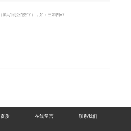
（填写阿拉伯数字），如：三加四=7
誉资质
在线留言
联系我们