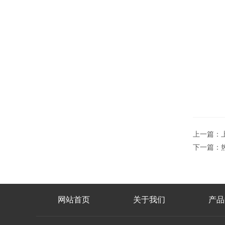
上一篇：
下一篇：
网站首页
关于我们
产品