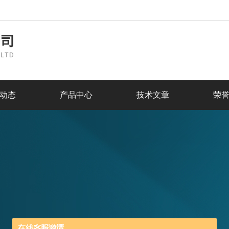
动态
产品中心
技术文章
荣