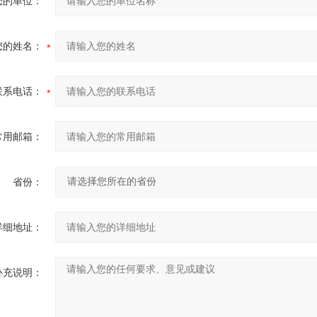
您的单位：
您的姓名：
联系电话：
常用邮箱：
省份：
详细地址：
补充说明：