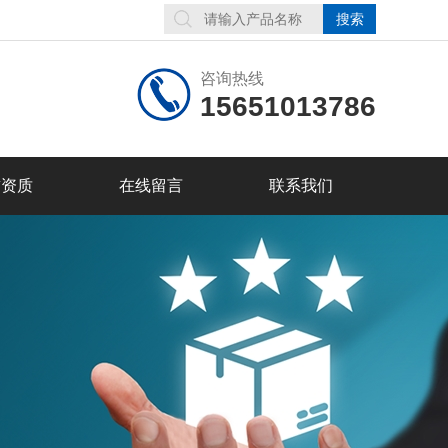
咨询热线
15651013786
誉资质
在线留言
联系我们