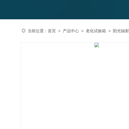
当前位置：
首页
>
产品中心
>
老化试验箱
>
阳光辐射