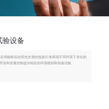
试验设备
备采用能模拟全阳光光谱的氙弧灯来再现不同环境下存在的
开发和质量控制提供相应的环境模拟和加速试验。