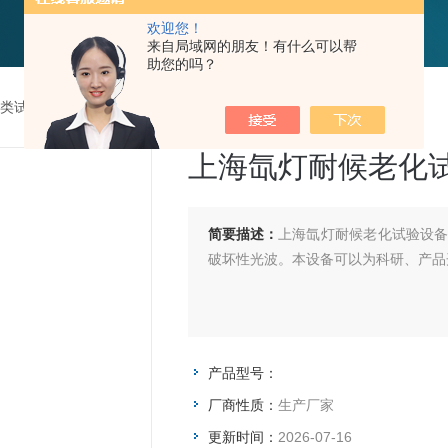
欢迎您！
来自局域网的朋友！有什么可以帮
助您的吗？
类试验箱
>
上海氙灯耐候老化试验设备
上海氙灯耐候老化
简要描述：
上海氙灯耐候老化试验设
破坏性光波。本设备可以为科研、产品
产品型号：
厂商性质：
生产厂家
更新时间：
2026-07-16