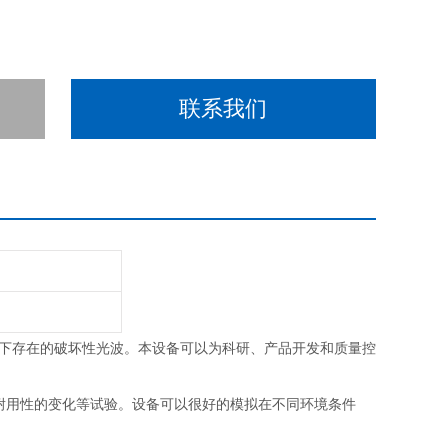
联系我们
下存在的破坏性光波。本设备可以为科研、产品开发和质量控
耐用性的变化等试验。设备可以很好的模拟在不同环境条件