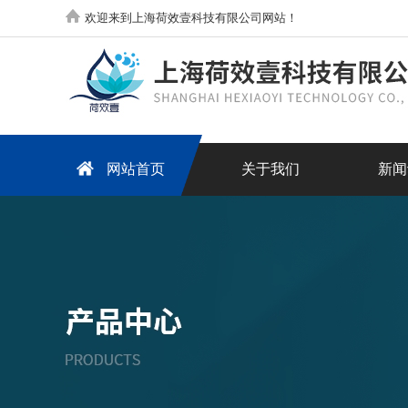
欢迎来到上海荷效壹科技有限公司网站！
网站首页
关于我们
新闻