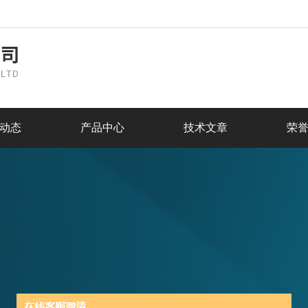
动态
产品中心
技术文章
荣