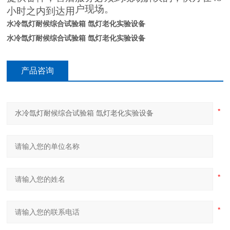
户现场。
小时之内到达用
水冷氙灯耐候综合试验箱 氙灯老化实验设备
水冷氙灯耐候综合试验箱 氙灯老化实验设备
产品咨询