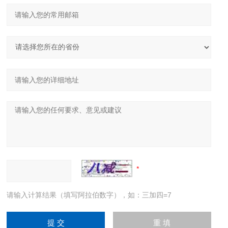
请输入计算结果（填写阿拉伯数字），如：三加四=7