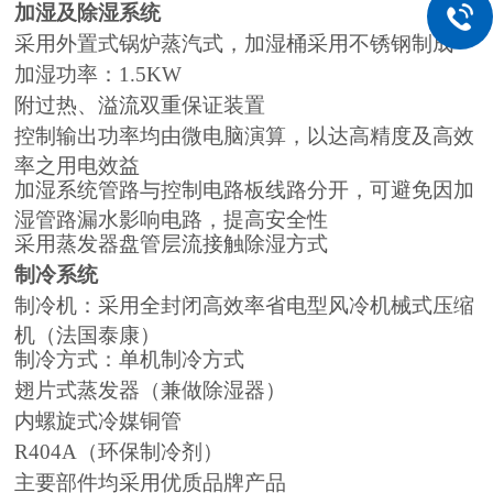
加湿及除湿系统
采用外置式锅炉蒸汽式，加湿桶采用不锈钢制成
加湿功率：1.5KW
附过热、溢流双重保证装置
控制输出功率均由微电脑演算，以达高精度及高效
率之用电效益
加湿系统管路与控制电路板线路分开，可避免因加
湿管路漏水影响电路，提高安全性
采用蒸发器盘管层流接触除湿方式
制冷系统
制冷机：采用全封闭高效率省电型风冷机械式压缩
机（法国泰康）
制冷方式：单机制冷方式
翅片式蒸发器（兼做除湿器）
内螺旋式冷媒铜管
R404A（环保制冷剂）
主要部件均采用优质品牌产品