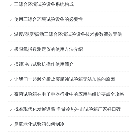
三综合环境试验设备系统构成
使用三综合环境试验设备的必要性
温度/湿度/振动三综合环境试验设备技术参数荷效壹供
极限氧指数测定仪的使用方法介绍
摆锤冲击试验机操作使用简介
让我们一起赖分析盐雾腐蚀试验箱无法加热的原因
霉菌试验箱在电子电器行业中的应用与维护要点全攻略
找准现代化发展道路 争做冷热冲击试验箱厂家好口碑
臭氧老化试验箱如何制冷