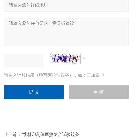
请输入计算结果（填写阿拉伯数字），如：三加四=7
上一篇：
*线材印刷体摩擦综合试验设备