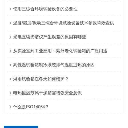
使用三综合环境试验设备的必要性
温度/湿度/振动三综合环境试验设备技术参数荷效壹供
光电直读光谱仪产生误差的原因有哪些
从实验室到工业应用：紫外老化试验箱的广泛用途
高低温试验箱制冷系统排气温度过热的原因
淋雨试验箱在冬天如何维护？
电热恒温鼓风干燥箱需增强安全意识
什么是ISO14064？