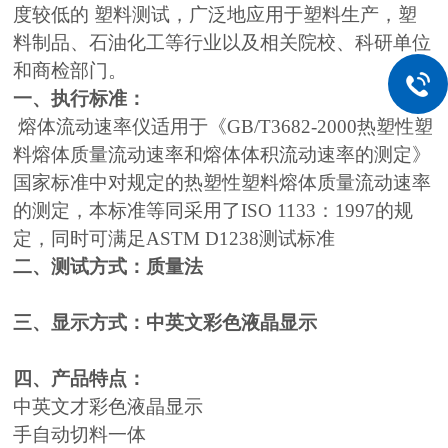
度较低的 塑料测试，广泛地应用于塑料生产，塑
料制品、石油化工等行业以及相关院校、科研单位
和商检部门。
一、执行标准：
熔体流动速率仪适用于《GB/T3682-2000热塑性塑
料熔体质量流动速率和熔体体积流动速率的测定》
国家标准中对规定的热塑性塑料熔体质量流动速率
的测定，本标准等同采用了ISO 1133：1997的规
定，同时可满足ASTM D1238测试标准
二、测试方式：质量法
三、显示方式：中英文彩色液晶显示
四、产品特点：
中英文才彩色液晶显示
手自动切料一体