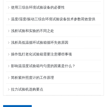
使用三综合环境试验设备的必要性
温度/湿度/振动三综合环境试验设备技术参数荷效壹供
浅析试验和实验的不同之处
浅析高低温循环试验箱循环失效原因
操作氙灯老化试验箱需要注意哪些事项
影响温湿度试验箱均匀度的因素是什么？
简析紫外照度计的工作原理
拉力试验机选购要点