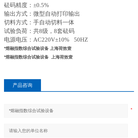
砝码精度：±0.5%
输出方式：微型自动打印输出
切料方式：手自动切料一体
试验负荷：共8级，8套砝码
电源电压：AC220V±10% 50HZ
*熔融指数综合试验设备
上海荷效壹
*熔融指数综合试验设备
上海荷效壹
产品咨询