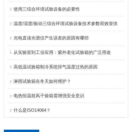
使用三综合环境试验设备的必要性
温度/湿度/振动三综合环境试验设备技术参数荷效壹供
光电直读光谱仪产生误差的原因有哪些
从实验室到工业应用：紫外老化试验箱的广泛用途
高低温试验箱制冷系统排气温度过热的原因
淋雨试验箱在冬天如何维护？
电热恒温鼓风干燥箱需增强安全意识
什么是ISO14064？