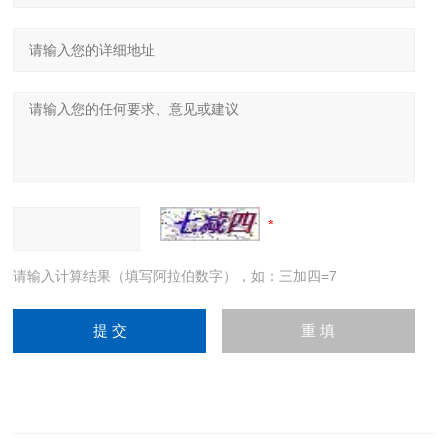
请输入计算结果（填写阿拉伯数字），如：三加四=7