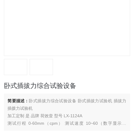
卧式插拔力综合试验设备
简要描述：
卧式插拔力综合试验设备 卧式插拔力试验机 插拔力
插拨力试验机
加工定制 是 品牌 荷效壹 型号 LX-1124A
测试行程 0-60mm（cpm） 测试速度 10~60（数字显示）
（cpm） 类型 伸缩疲劳试验机