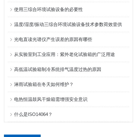
使用三综合环境试验设备的必要性
温度/湿度/振动三综合环境试验设备技术参数荷效壹供
光电直读光谱仪产生误差的原因有哪些
从实验室到工业应用：紫外老化试验箱的广泛用途
高低温试验箱制冷系统排气温度过热的原因
淋雨试验箱在冬天如何维护？
电热恒温鼓风干燥箱需增强安全意识
什么是ISO14064？