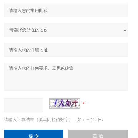
请输入计算结果（填写阿拉伯数字），如：三加四=7