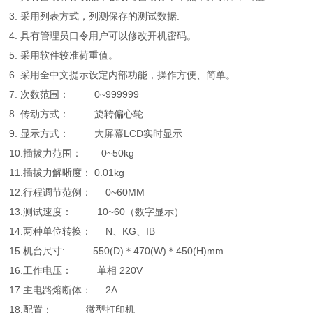
3. 采用列表方式，列测保存的测试数据.
4. 具有管理员口令用户可以修改开机密码。
5. 采用软件较准荷重值。
6. 采用全中文提示设定内部功能，操作方便、简单。
7. 次数范围： 0~999999
8. 传动方式： 旋转偏心轮
9. 显示方式： 大屏幕LCD实时显示
10.插拔力范围： 0~50kg
11.插拔力解晰度： 0.01kg
12.行程调节范例： 0~60MM
13.测试速度： 10~60（数字显示）
14.两种单位转换： N、KG、IB
15.机台尺寸: 550(D)＊470(W)＊450(H)mm
16.工作电压： 单相 220V
17.主电路熔断体： 2A
18.配置： 微型打印机