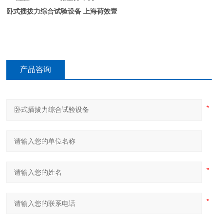
卧式插拔力综合试验设备
上海荷效壹
产品咨询