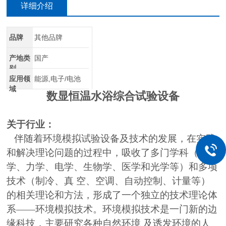
详细介绍
品牌
其他品牌
产地类
国产
别
应用领
能源,电子/电池
域
数显恒温水浴综合试验设备
关于行业：
伴随着环境模拟试验设备及技术的发展，在实践
和解决理论问题的过程中，吸收了多门学科（热
学、力学、电学、生物学、医学和光学等）和多项
技术（制冷、真 空、空调、自动控制、计量等）
的相关理论和方法，形成了一个独立的技术理论体
系——环境模拟技术。环境模拟技术是一门新的边
缘科技，主要研究各种自然环境 及诱发环境的人