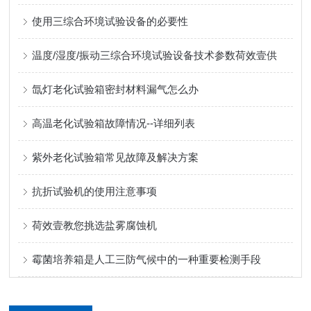
使用三综合环境试验设备的必要性
温度/湿度/振动三综合环境试验设备技术参数荷效壹供
氙灯老化试验箱密封材料漏气怎么办
高温老化试验箱故障情况--详细列表
紫外老化试验箱常见故障及解决方案
抗折试验机的使用注意事项
荷效壹教您挑选盐雾腐蚀机
霉菌培养箱是人工三防气候中的一种重要检测手段