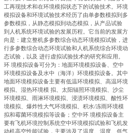
工再现技术和在环境模拟状态下的试验技术。环境
模拟设备和环境试验技术经历了由单参数模拟到多
参数模拟，从静态模拟到动态模拟，从产品试验
到人机系统环境试验的发展历程。它当前的发展方
向是：建立整机多参数综合动态环境模拟试验，进
行多参数综合动态环境试验和人机系统综合环境动
态试验，以及 进行虚拟试验技术的研究和应用。
环 境模拟设备可分为：地面环境模拟设备、空中
环境模拟设备及水中（海洋）环境模拟设备。其中
地面环境模拟设备主要有低温环境模拟、高温环境
模拟、湿热环境模 拟、太阳辐照环境模拟、沙尘
环境模拟、雨淋环境模拟、浸渍环境模拟、酸性环
境模拟、爆炸性大气环境模拟、积水/冻雨环境模
拟和霉菌环境模拟等设备；空中环 境模拟设备主
要有飞机环境控制系统空中环境模拟试验和飞机发
动机高空性能试验，主要涉及了温度、湿度、低气