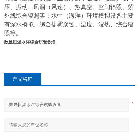
压、振动、风洞（风速）、热真空、空间辐照、紫
外线综合辐照等；水中（海洋）环境模拟设备主要
有深水模拟、综合盐雾腐蚀、温度、湿热、综合辐
照等。
数显恒温水浴综合试验设备
产品咨询