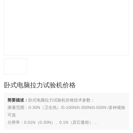
卧式电脑拉力试验机价格
简要描述：
卧式电脑拉力试验机价格技术参数：
测量范围：0-30N（卫生纸）/0-100N/0-300N/0-500N /多种规格
可选
分辨率：0.01N（0-30N）、0.1N（其它量程）
示值相对误差：±1%