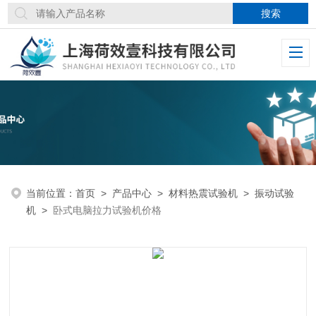
当前位置：
首页
>
产品中心
>
材料热震试验机
>
振动试验
机
>
卧式电脑拉力试验机价格