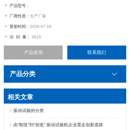
产品型号：
厂商性质：
生产厂家
更新时间：
2026-07-16
访 问 量：
3619
产品咨询
联系我们
产品分类
相关文章
振动试验的分类
由“制造”到“创造” 振动试验机企业需走创新道路