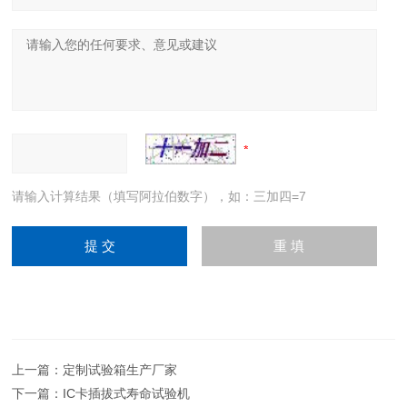
请输入计算结果（填写阿拉伯数字），如：三加四=7
上一篇：
定制试验箱生产厂家
下一篇：
IC卡插拔式寿命试验机