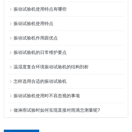
振动试验机使用特点有哪些
振动试验机使用特点
振动试验机作用跟优点
振动试验机的日常维护要点
温湿度复合环境振动试验机的结构剖析
怎样选用合适的振动试验机
振动试验机使用时不容忽视的事项
做淋雨试验时如何实现直接对雨滴怎测量呢?