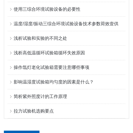
使用三综合环境试验设备的必要性
温度/湿度/振动三综合环境试验设备技术参数荷效壹供
浅析试验和实验的不同之处
浅析高低温循环试验箱循环失效原因
操作氙灯老化试验箱需要注意哪些事项
影响温湿度试验箱均匀度的因素是什么？
简析紫外照度计的工作原理
拉力试验机选购要点