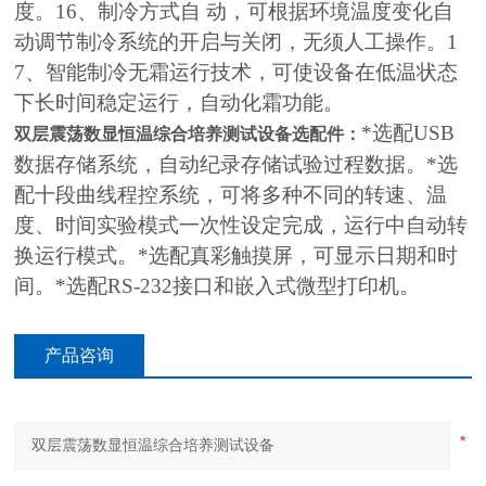
度。16、制冷方式自 动，可根据环境温度变化自
动调节制冷系统的开启与关闭，无须人工操作。1
7、智能制冷无霜运行技术，可使设备在低温状态
下长时间稳定运行，自动化霜功能。
*选配USB
双层震荡数显恒温综合培养测试设备
选配件：
数据存储系统，自动纪录存储试验过程数据。*选
配十段曲线程控系统，可将多种不同的转速、温
度、时间实验模式一次性设定完成，运行中自动转
换运行模式。*选配真彩触摸屏，可显示日期和时
间。*选配RS-232接口和嵌入式微型打印机。
产品咨询