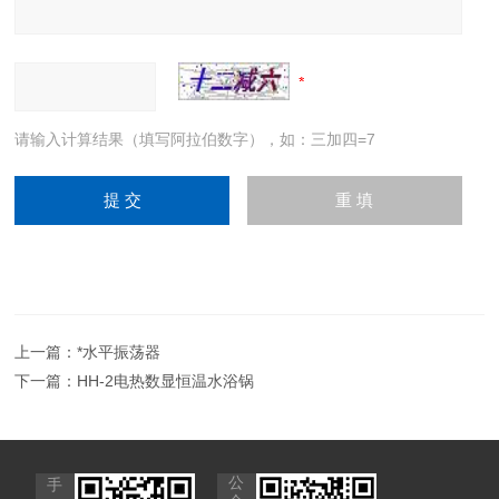
请输入计算结果（填写阿拉伯数字），如：三加四=7
上一篇：
*水平振荡器
下一篇：
HH-2电热数显恒温水浴锅
公
手