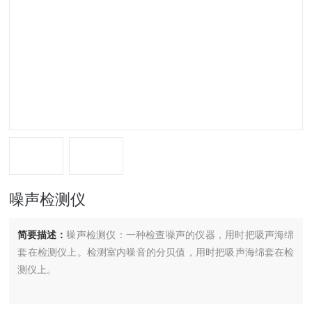
噪声检测仪
简要描述：
噪声检测仪：一种检查噪声的仪器，用时把吸声海绵
套在检测仪上。检测室内噪音的分贝值，用时把吸声海绵套在检
测仪上。