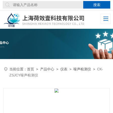
当前位置：
首页
>
产品中心
>
仪表
>
噪声检测仪
>
CK-
ZSJCY噪声检测仪