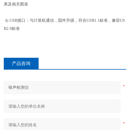
果及相关图表
4) USB接口：与计算机通信，固件升级，符合USB1.1标准，兼容US
B2.0标准
产品咨询