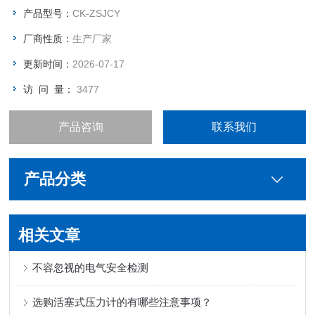
产品型号：
CK-ZSJCY
厂商性质：
生产厂家
更新时间：
2026-07-17
访 问 量：
3477
产品咨询
联系我们
产品分类
相关文章
不容忽视的电气安全检测
选购活塞式压力计的有哪些注意事项？