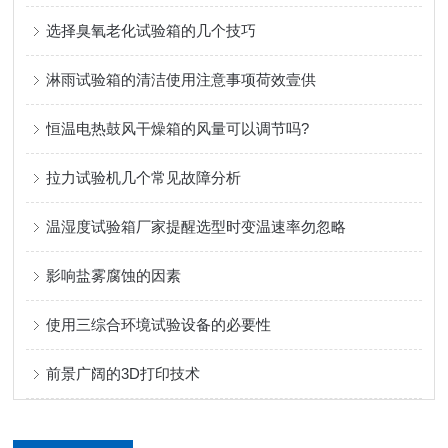
选择臭氧老化试验箱的几个技巧
淋雨试验箱的清洁使用注意事项荷效壹供
恒温电热鼓风干燥箱的风量可以调节吗?
拉力试验机几个常见故障分析
温湿度试验箱厂家提醒选型时变温速率勿忽略
影响盐雾腐蚀的因素
使用三综合环境试验设备的必要性
前景广阔的3D打印技术