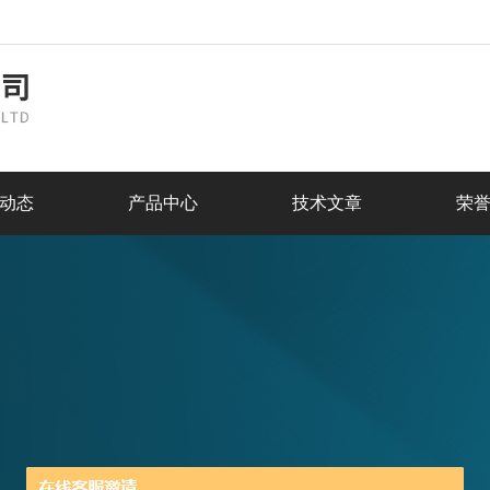
动态
产品中心
技术文章
荣