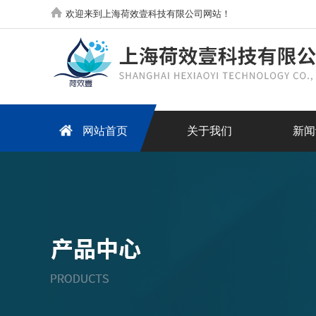
欢迎来到上海荷效壹科技有限公司网站！
网站首页
关于我们
新闻