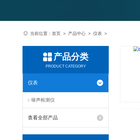
当前位置：
首页
>
产品中心
>
仪表
>
产品分类
PRODUCT CATEGORY
仪表
噪声检测仪
查看全部产品