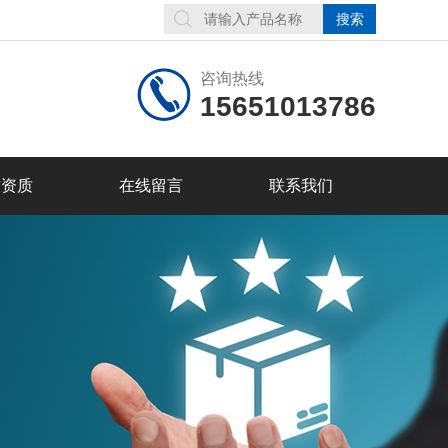
咨询热线
15651013786
誉资质
在线留言
联系我们