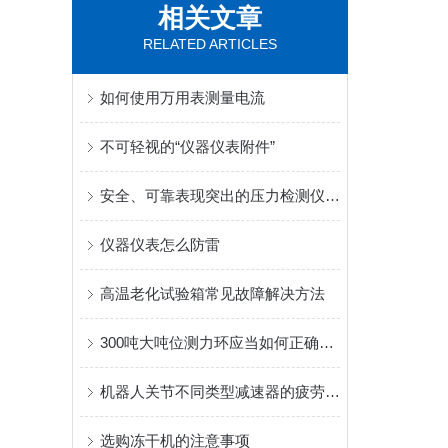
相关文章
RELATED ARTICLES
如何使用万用表测量电流
不可轻视的“仪器仪表附件”
安全、可靠表现突出的压力检测仪表--压力变送器
仪器仪表怎么防雷
高温老化试验箱常见故障解决方法
300吨大吨位测力环应当如何正确使用？
机器人关节不同类型减速器的疲劳测试与效率测试
选购冻干机的注意事项