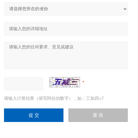
请输入计算结果（填写阿拉伯数字），如：三加四=7