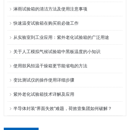
淋雨试验箱的清洁方法及使用注意事项
快速温变试验箱在购买前必做工作
从实验室到工业应用：紫外老化试验箱的广泛用途
关于人工模拟气候试验箱中黑板温度的小知识
使用鼓风恒温干燥箱更节能省电的方法
变比测试仪的操作使用详细步骤
紫外老化试验箱技术详解及应用
半导体封装“界面失效”难题，荷效壹集团如何破解？