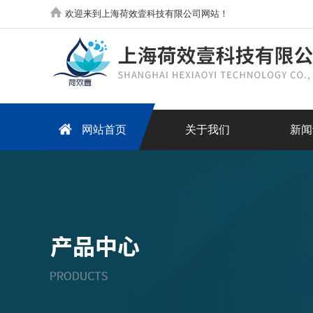
欢迎来到上海荷效壹科技有限公司网站！
网站首页
关于我们
新闻