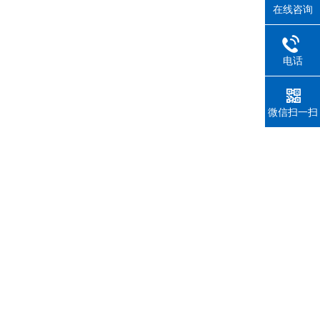
在线咨询
电话
微信扫一扫