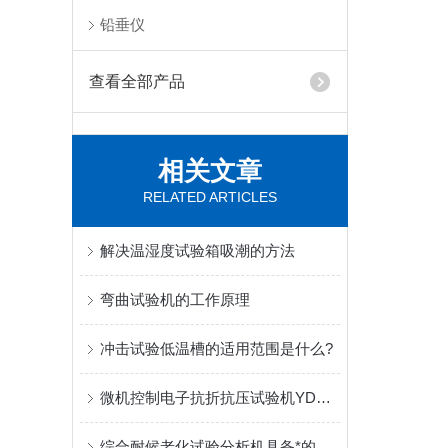
铅垂仪
查看全部产品
相关文章
RELATED ARTICLES
解决温湿度试验箱吸潮的方法
弯曲试验机的工作原理
冲击试验低温槽的适用范围是什么?
微机控制电子抗折抗压试验机YDW-10型如何使用
综合耐候老化试验分析机具备*的安全保护装置