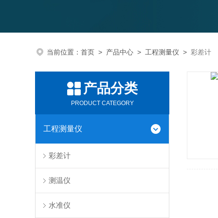
当前位置：
首页
>
产品中心
>
工程测量仪
>
彩差计
产品分类
PRODUCT CATEGORY
工程测量仪
彩差计
测温仪
水准仪