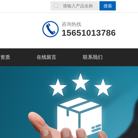
咨询热线
15651013786
誉资质
在线留言
联系我们