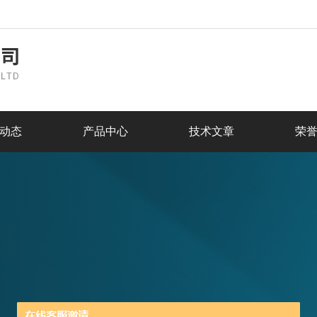
动态
产品中心
技术文章
荣