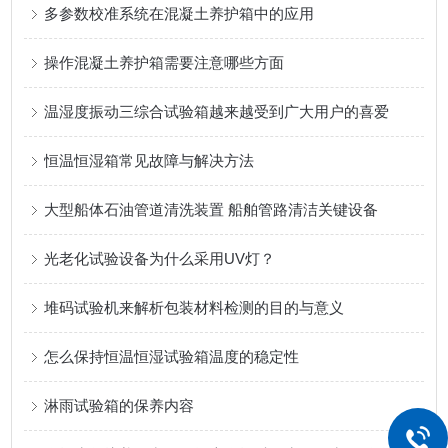
多参数校准系统在混凝土养护箱中的应用
操作混凝土养护箱需要注意哪些方面
温湿度振动三综合试验箱越来越受到广大用户的喜爱
恒温恒湿箱常见故障与解决方法
大型船体石油管道清洗装置 船舶管路清洁关键设备
光老化试验设备为什么采用UV灯？
堆码试验机来解析包装材料检测的目的与意义
怎么保持恒温恒湿试验箱温度的稳定性
淋雨试验箱的保养内容