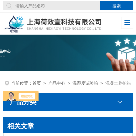
当前位置：
首页
>
产品中心
>
温湿度试验箱
>
混凝土养护箱
产品分类
相关文章