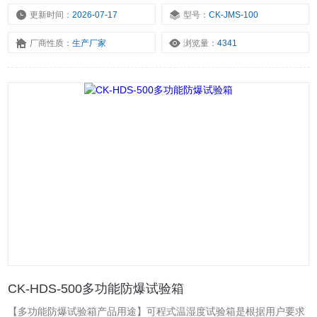
更新时间：
2026-07-17
型号：
CK-JMS-100
厂商性质：
生产厂家
浏览量：
4341
CK-HDS-500多功能防爆试验箱
【多功能防爆试验箱产品用途】可程式温湿度试验箱是根据用户要求