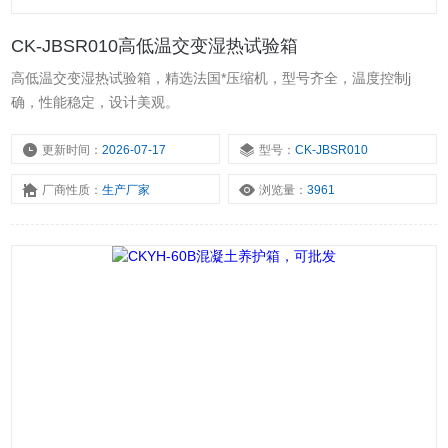
CK-JBSR010高低温交变湿热试验箱
高低温交变湿热试验箱，精选法国*压缩机，型号齐全，温度控制j
确，性能稳定，设计美观。
更新时间：
2026-07-17
型号：
CK-JBSR010
厂商性质：
生产厂家
浏览量：
3961