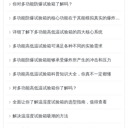
你对多功能防爆试验箱了解吗？
多功能防爆试验箱的核心功能在于其能模拟真实的爆炸场景
详细了解下多功能高低温试验箱的四大核心系统
多功能高低温试验箱可满足各种不同的实验需求
多功能防爆试验箱能够承受爆炸所产生的冲击和压力
多功能高低温试验箱科普知识大全，你真不一定都懂
对多功能高低温试验箱你了解吗？
全面让你了解温湿度试验箱的选型指南，值得查看
解决温湿度试验箱吸潮的方法