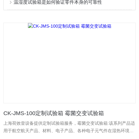
温湿度试验箱是如何验证零件本身的可靠性
CK-JMS-100定制试验箱 霉菌交变试验箱
上海荷效壹设备提供定制试验箱服务，霉菌交变试验箱:该系列产品适
用于航空航天产品、材料、电子产品、各种电子元气件在湿热环境
下、检验其各项性能指标。是霉菌试验箱厂家。