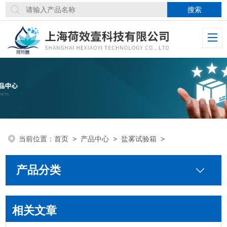
当前位置：
首页
>
产品中心
>
盐雾试验箱
>
产品分类
相关文章