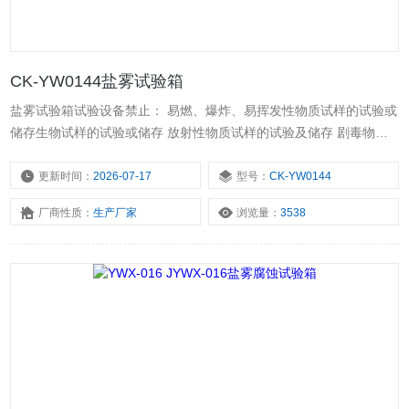
CK-YW0144盐雾试验箱
盐雾试验箱试验设备禁止： 易燃、爆炸、易挥发性物质试样的试验或
储存生物试样的试验或储存 放射性物质试样的试验及储存 剧毒物质
试样的试验及储存
更新时间：
2026-07-17
型号：
CK-YW0144
厂商性质：
生产厂家
浏览量：
3538