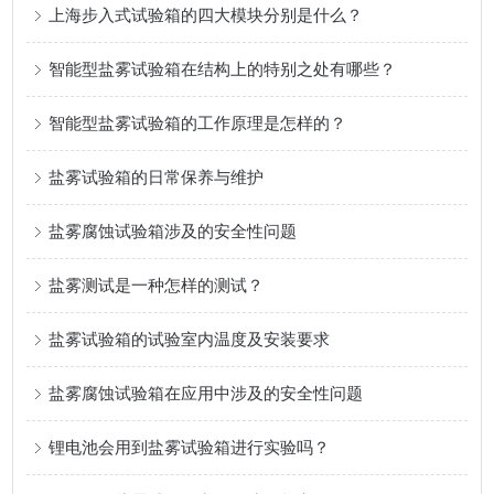
上海步入式试验箱的四大模块分别是什么？
智能型盐雾试验箱在结构上的特别之处有哪些？
智能型盐雾试验箱的工作原理是怎样的？
盐雾试验箱的日常保养与维护
盐雾腐蚀试验箱涉及的安全性问题
盐雾测试是一种怎样的测试？
盐雾试验箱的试验室内温度及安装要求
盐雾腐蚀试验箱在应用中涉及的安全性问题
锂电池会用到盐雾试验箱进行实验吗？