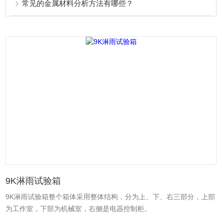
常见的金属材料分析方法有哪些？
9K淋雨试验箱
9K淋雨试验箱整个箱体采用整体结构，分为上、下、右三部分，上部
为工作室，下部为机械室，右侧是电器控制柜。