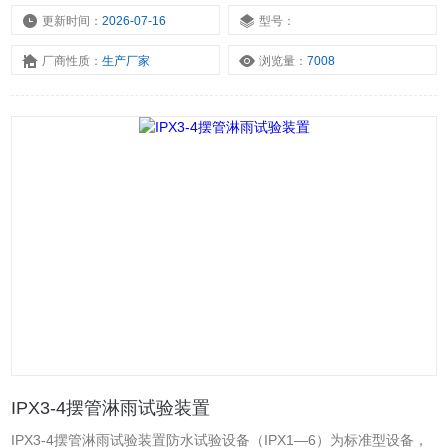
更新时间：
2026-07-16
型号：
厂商性质：
生产厂家
浏览量：
7008
IPX3-4摆管淋雨试验装置
IPX3-4摆管淋雨试验装置防水试验设备（IPX1—6）为标准型设备，