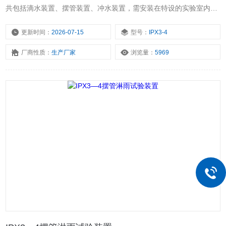
共包括滴水装置、摆管装置、冲水装置，需安装在特设的实验室内对
产品进行人工模拟淋雨试验，实验室内的进水和防水设施必须安装到
位。
更新时间：
2026-07-15
型号：
IPX3-4
厂商性质：
生产厂家
浏览量：
5969