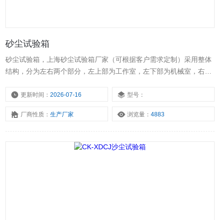
砂尘试验箱
砂尘试验箱，上海砂尘试验箱厂家（可根据客户需求定制）采用整体
结构，分为左右两个部分，左上部为工作室，左下部为机械室，右侧
是控制柜。采用整体结构，分为左右两个部分，左上部为工作室，左
下部为机械室，右侧是控制柜。
更新时间：
2026-07-16
型号：
厂商性质：
生产厂家
浏览量：
4883