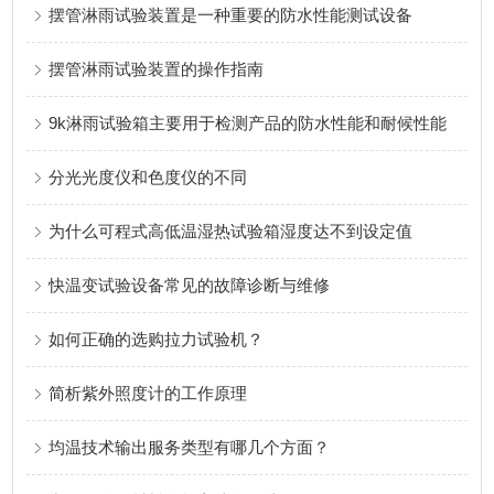
摆管淋雨试验装置是一种重要的防水性能测试设备
摆管淋雨试验装置的操作指南
9k淋雨试验箱主要用于检测产品的防水性能和耐候性能
分光光度仪和色度仪的不同
为什么可程式高低温湿热试验箱湿度达不到设定值
快温变试验设备常见的故障诊断与维修
如何正确的选购拉力试验机？
简析紫外照度计的工作原理
均温技术输出服务类型有哪几个方面？