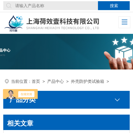
当前位置：
首页
>
产品中心
>
外壳防护类试验箱
>
产品分类
相关文章