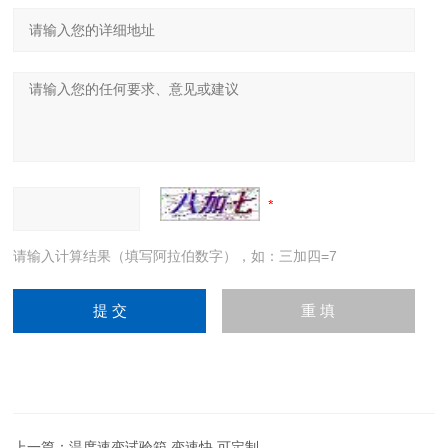
请输入计算结果（填写阿拉伯数字），如：三加四=7
上一篇：
温度速变试验箱 变速快 可定制