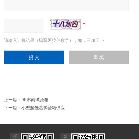
请输入计算结果（填写阿拉伯数字），如：三加四=7
上一篇：
9K淋雨试验箱
下一篇：
小型超低温试验箱供应
公
手