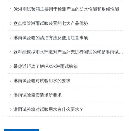
9k淋雨试验箱主要用于检测产品的防水性能和耐候性能
盘点摆管淋雨试验装置的七大产品优势
淋雨试验箱的清洁方法及使用注意事项
这种能模拟雨水环境对产品外壳进行测试的就是淋雨试验箱
带你近距离了解IPX9k淋雨试验箱
淋雨试验箱对试验用水的要求
淋雨试验箱安装场所要求
淋雨试验箱对试验用水有什么要求？