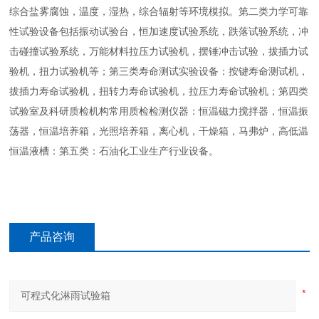
综合盐雾腐蚀，温度，湿热，综合辐射等环境模拟。第二类力学可靠
性试验设备包括振动试验台，恒加速度试验系统，跌落试验系统，冲
击碰撞试验系统，万能材料拉压力试验机，摆锤冲击试验，拔插力试
验机，扭力试验机等；第三类寿命测试实验设备：按键寿命测试机，
拔插力寿命试验机，扭转力寿命试验机，拉压力寿命试验机；第四类
试验室及科研质检机构常用质检检测仪器：恒温磁力搅拌器，恒温振
荡器，恒温培养箱，光照培养箱，离心机，干燥箱，马弗炉，高低温
恒温液槽：第五类：石油化工业生产行业设备。
产品咨询