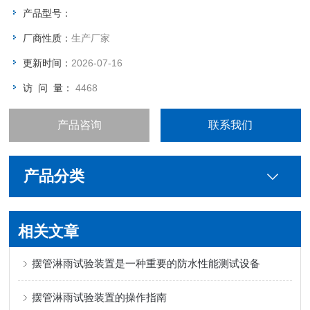
产品型号：
厂商性质：
生产厂家
更新时间：
2026-07-16
访 问 量：
4468
产品咨询
联系我们
产品分类
相关文章
摆管淋雨试验装置是一种重要的防水性能测试设备
摆管淋雨试验装置的操作指南