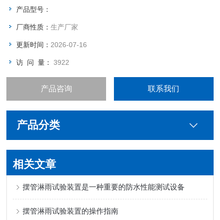
产品型号：
厂商性质：
生产厂家
更新时间：
2026-07-16
访 问 量：
3922
产品咨询
联系我们
产品分类
相关文章
摆管淋雨试验装置是一种重要的防水性能测试设备
摆管淋雨试验装置的操作指南