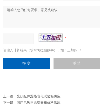
请输入计算结果（填写阿拉伯数字），如：三加四=7
上一篇：
光伏组件湿热老化试验箱供应
下一篇：
国产电热恒温培养箱价格供应