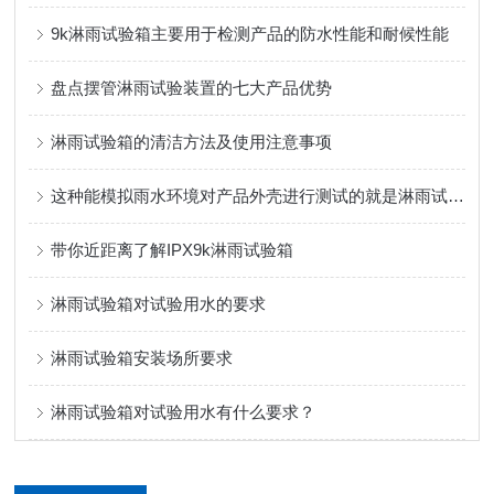
9k淋雨试验箱主要用于检测产品的防水性能和耐候性能
盘点摆管淋雨试验装置的七大产品优势
淋雨试验箱的清洁方法及使用注意事项
这种能模拟雨水环境对产品外壳进行测试的就是淋雨试验箱
带你近距离了解IPX9k淋雨试验箱
淋雨试验箱对试验用水的要求
淋雨试验箱安装场所要求
淋雨试验箱对试验用水有什么要求？