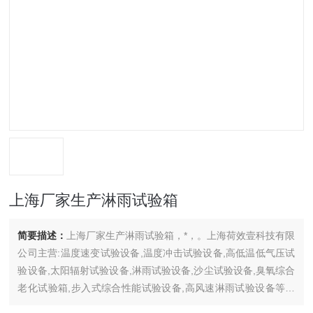
上海厂家生产淋雨试验箱
简要描述：
上海厂家生产淋雨试验箱，*，。上海荷效壹科技有限
公司主营:温度速变试验设备,温度冲击试验设备,高低温低气压试
验设备,太阳辐射试验设备,淋雨试验设备,沙尘试验设备,臭氧综合
老化试验箱,步入式综合性能试验设备,高风速淋雨试验设备等气
候环境试验设备。