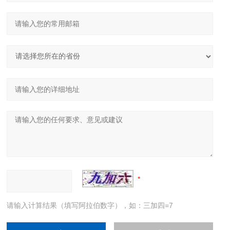
请输入计算结果（填写阿拉伯数字），如：三加四=7