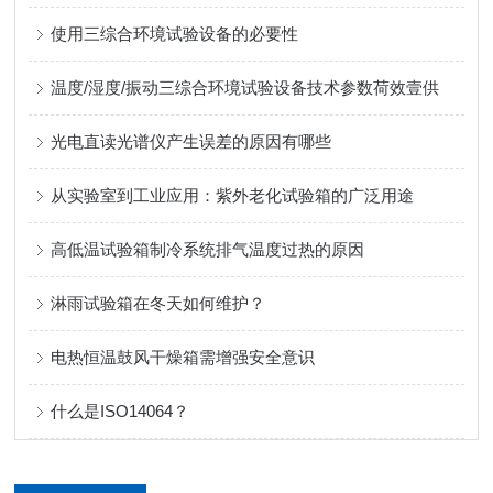
使用三综合环境试验设备的必要性
温度/湿度/振动三综合环境试验设备技术参数荷效壹供
光电直读光谱仪产生误差的原因有哪些
从实验室到工业应用：紫外老化试验箱的广泛用途
高低温试验箱制冷系统排气温度过热的原因
淋雨试验箱在冬天如何维护？
电热恒温鼓风干燥箱需增强安全意识
什么是ISO14064？