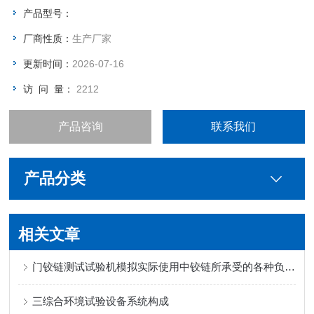
产品型号：
厂商性质：
生产厂家
更新时间：
2026-07-16
访 问 量：
2212
产品咨询
联系我们
产品分类
相关文章
门铰链测试试验机模拟实际使用中铰链所承受的各种负载和应力
三综合环境试验设备系统构成