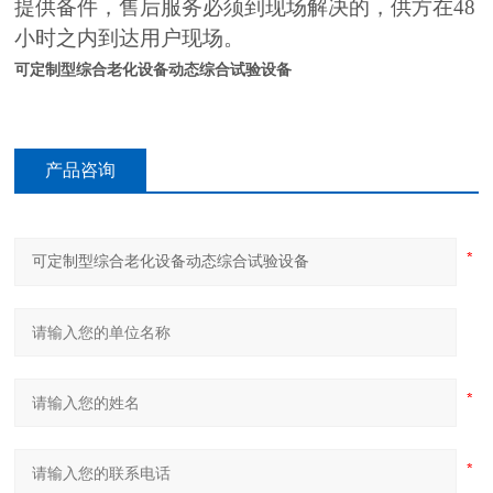
提供备件，售后服务必须到现场解决的，供方在48
小时之内到达用户现场。
可定制型综合老化设备动态综合试验设备
产品咨询