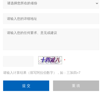
请输入计算结果（填写阿拉伯数字），如：三加四=7