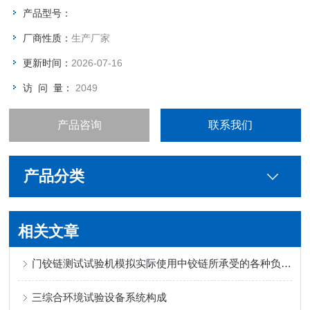
产品型号：
厂商性质：
生产厂家
更新时间：
2026-07-16
访 问 量：
2049
产品咨询
联系我们
产品分类
相关文章
门铰链测试试验机模拟实际使用中铰链所承受的各种负载和应力
三综合环境试验设备系统构成