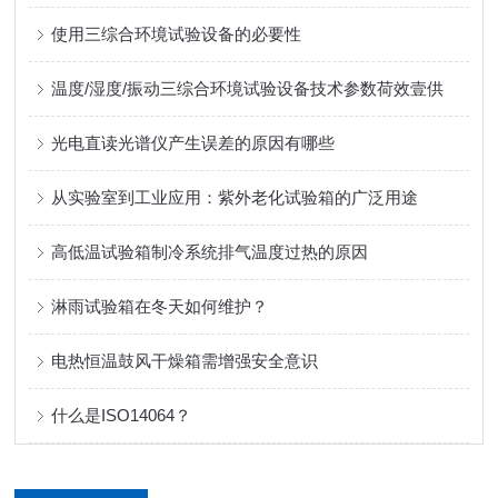
使用三综合环境试验设备的必要性
温度/湿度/振动三综合环境试验设备技术参数荷效壹供
光电直读光谱仪产生误差的原因有哪些
从实验室到工业应用：紫外老化试验箱的广泛用途
高低温试验箱制冷系统排气温度过热的原因
淋雨试验箱在冬天如何维护？
电热恒温鼓风干燥箱需增强安全意识
什么是ISO14064？