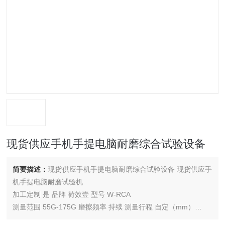
现货供应手机手提电脑耐磨综合试验设备
简要描述：
现货供应手机手提电脑耐磨综合试验设备 现货供应手
机手提电脑耐磨试验机
加工定制 是 品牌 荷效壹 型号 W-RCA
测量范围 55G-175G 磨擦频率 持续 测量行程 自定（mm）
机台尺寸 830*490*340（mm）