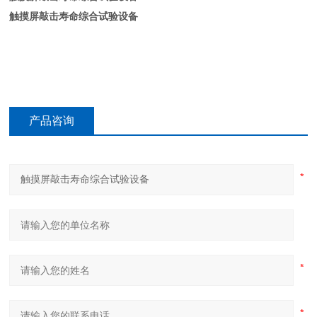
触摸屏敲击寿命综合试验设备
产品咨询