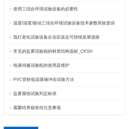
使用三综合环境试验设备的必要性
温度/湿度/振动三综合环境试验设备技术参数荷效壹供
氙灯老化试验设备企业应该走可持续发展道路
常见的盐雾试验箱的材质结构选材_CKSH
电液伺服试验机的使用及维护
PVC管材低温落锤冲击试验方法
盐雾腐蚀试验判定标准
霉菌培养箱有何注意事项