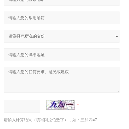
请输入计算结果（填写阿拉伯数字），如：三加四=7