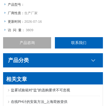
产品型号：
厂商性质：
生产厂家
更新时间：
2026-07-16
访 问 量：
3809
产品咨询
联系我们
产品分类
相关文章
盐雾试验箱对“盐”的选购要求不可忽视
在线PH计的安装方法_上海荷效壹供