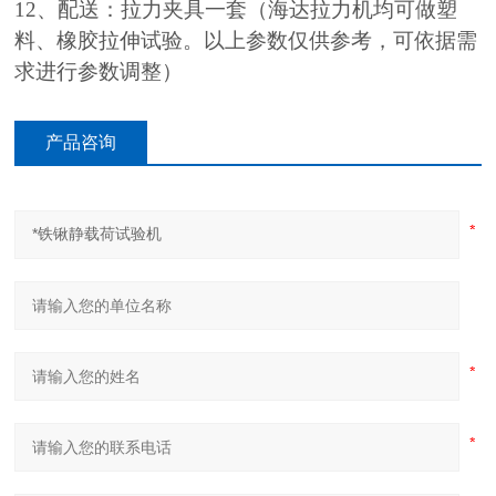
12、配送：拉力夹具一套（海达拉力机均可做塑
料、橡胶拉伸试验。以上参数仅供参考，可依据需
求进行参数调整）
产品咨询