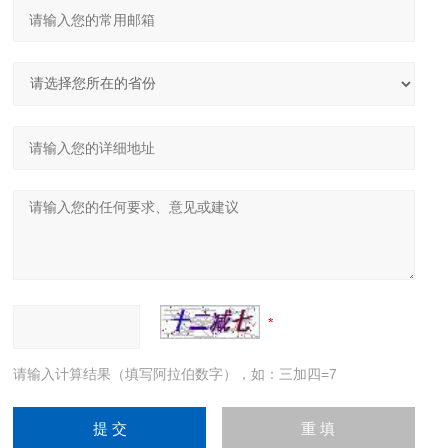
请输入计算结果（填写阿拉伯数字），如：三加四=7