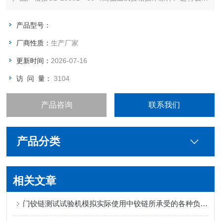
制造。
产品型号：
厂商性质：
生产厂家
更新时间：
2026-07-16
访 问 量：
3104
产品咨询
联系我们
产品分类
相关文章
门铰链测试试验机模拟实际使用中铰链所承受的各种负载和应力