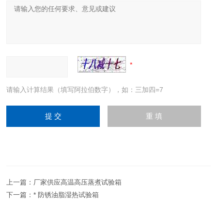
请输入计算结果（填写阿拉伯数字），如：三加四=7
上一篇：
厂家供应高温高压蒸煮试验箱
下一篇：
* 防锈油脂湿热试验箱