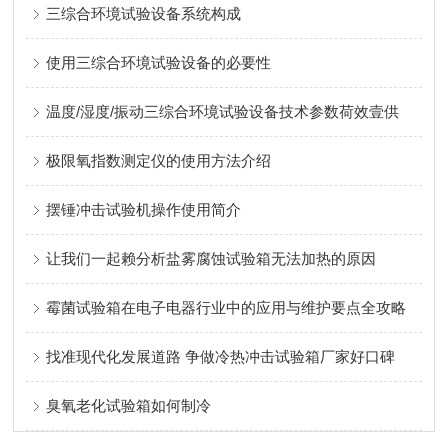
三综合环境试验设备系统构成
使用三综合环境试验设备的必要性
温度/湿度/振动三综合环境试验设备技术参数荷效壹供
极限氧指数测定仪的使用方法介绍
摆锤冲击试验机操作使用简介
让我们一起赖分析盐雾腐蚀试验箱无法加热的原因
霉菌试验箱在电子电器行业中的应用与维护要点全攻略
找准现代化发展道路 争做冷热冲击试验箱厂家好口碑
臭氧老化试验箱如何制冷