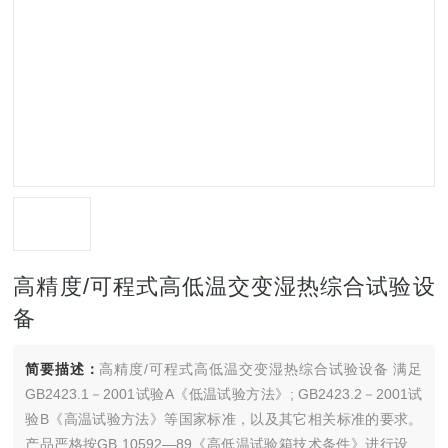
高精度/可程式高低温交变湿热综合试验设
备
简要描述：
高精度/可程式高低温交变湿热综合试验设备 满足
GB2423.1－2001试验A《低温试验方法》; GB2423.2－2001试
验B《高温试验方法》等国家标准，以及其它相关标准的要求。
产品严格按GB 10592—89《高低温试验箱技术条件》进行设计