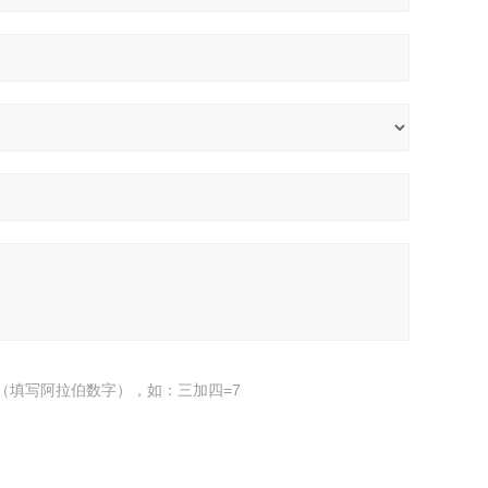
（填写阿拉伯数字），如：三加四=7