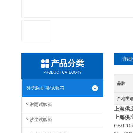
详细
产品分类
PRODUCT CATEGORY
品牌
外壳防护类试验箱
产地类
淋雨试验箱
上海供应
上海供应
沙尘试验箱
GB/T 10