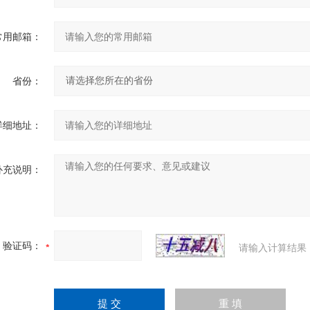
常用邮箱：
省份：
详细地址：
补充说明：
验证码：
请输入计算结果