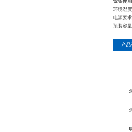
设备使用
环境湿度
电源要求
预装容量
产品