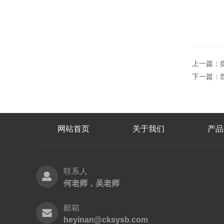
上一篇：
下一篇：
网站首页
关于我们
产品
联系人
何老师，吴老师
邮箱
heyinan@cksysb.com