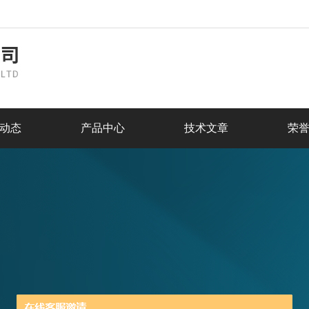
动态
产品中心
技术文章
荣