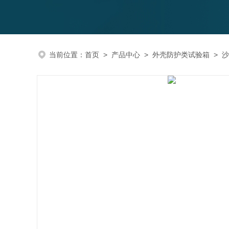
当前位置：
首页
>
产品中心
>
外壳防护类试验箱
>
沙