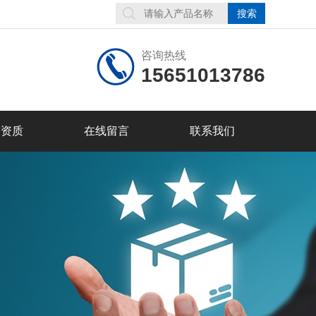
咨询热线
15651013786
誉资质
在线留言
联系我们