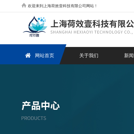
欢迎来到上海荷效壹科技有限公司网站！
网站首页
关于我们
新闻