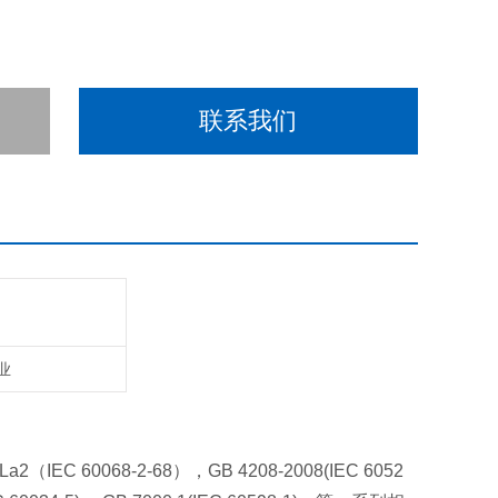
联系我们
业
a2（IEC 60068-2-68），GB 4208-2008(IEC 6052