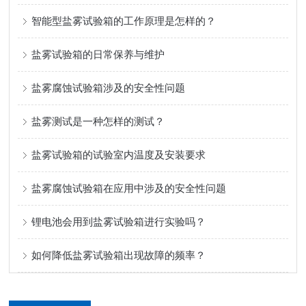
智能型盐雾试验箱的工作原理是怎样的？
盐雾试验箱的日常保养与维护
盐雾腐蚀试验箱涉及的安全性问题
盐雾测试是一种怎样的测试？
盐雾试验箱的试验室内温度及安装要求
盐雾腐蚀试验箱在应用中涉及的安全性问题
锂电池会用到盐雾试验箱进行实验吗？
如何降低盐雾试验箱出现故障的频率？