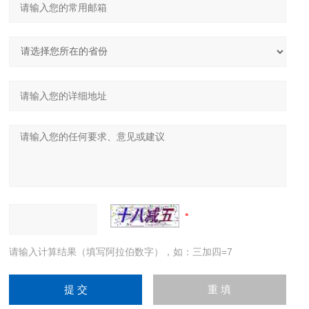
请输入计算结果（填写阿拉伯数字），如：三加四=7