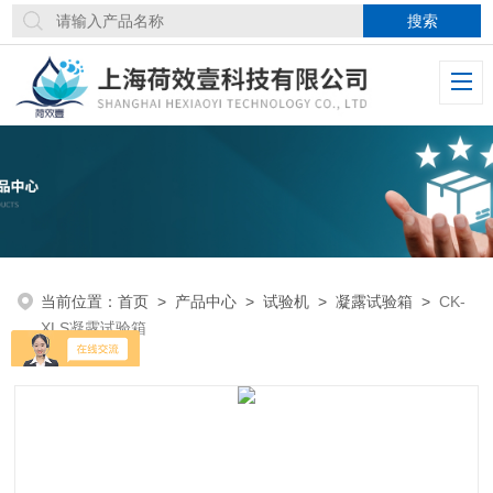
当前位置：
首页
>
产品中心
>
试验机
>
凝露试验箱
>
CK-
XLS凝露试验箱