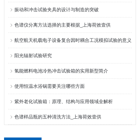
振动和冲击试验夹具的设计与制造的突破
色谱仪分离方法选择的主要根据_上海荷效壹供
航空航天机载电子设备复合因时耦合工况模拟试验的意义
阳光辐射试验研究
氢能燃料电池冷热冲击试验箱的实用新型简介
使用恒温水浴锅需要关注哪些方面
紫外老化试验箱：原理、结构与应用领域全解析
色谱样品瓶的五种清洗方法_上海荷效壹供