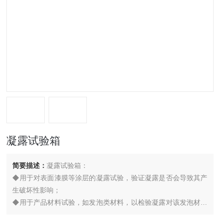
凝露试验箱
简要描述：
凝露试验箱：
◆用于对表面漆膜等涂层的凝露试验，验证凝露是否会导致其产
生破坏性影响；
◆用于产品材料试验，如发泡类材料，以检验凝露对该发泡材料
是否会导致破坏性影响；