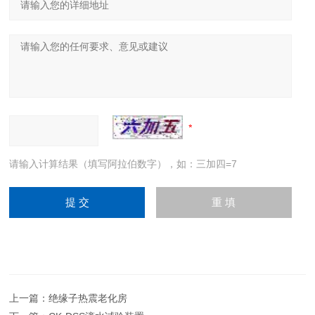
请输入计算结果（填写阿拉伯数字），如：三加四=7
上一篇：
绝缘子热震老化房