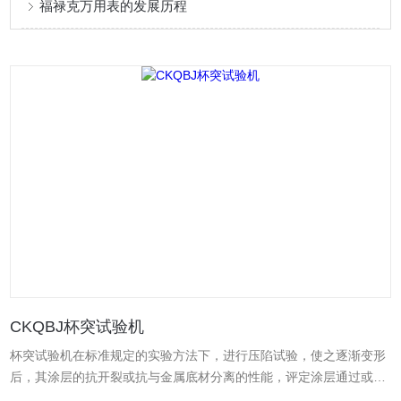
福禄克万用表的发展历程
CKQBJ杯突试验机
杯突试验机在标准规定的实验方法下，进行压陷试验，使之逐渐变形
后，其涂层的抗开裂或抗与金属底材分离的性能，评定涂层通过或不
通过。