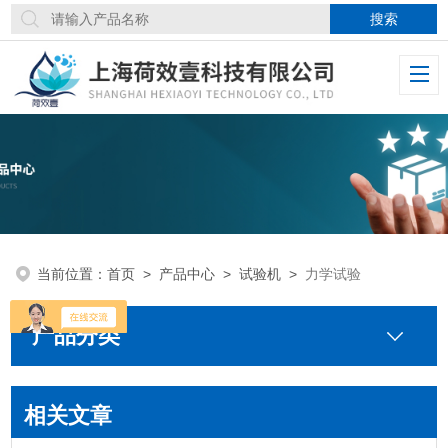
当前位置：
首页
>
产品中心
>
试验机
>
力学试验
产品分类
相关文章