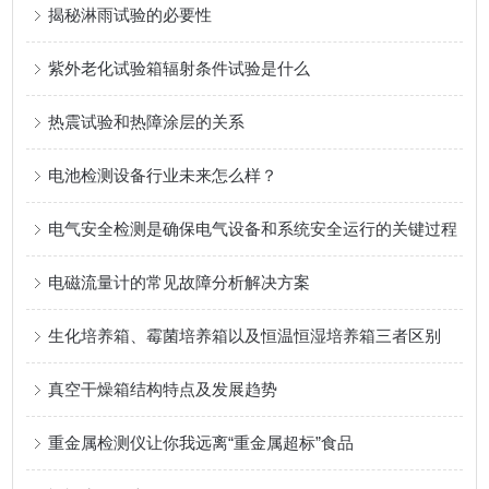
揭秘淋雨试验的必要性
紫外老化试验箱辐射条件试验是什么
热震试验和热障涂层的关系
电池检测设备行业未来怎么样？
电气安全检测是确保电气设备和系统安全运行的关键过程
电磁流量计的常见故障分析解决方案
生化培养箱、霉菌培养箱以及恒温恒湿培养箱三者区别
真空干燥箱结构特点及发展趋势
重金属检测仪让你我远离“重金属超标”食品