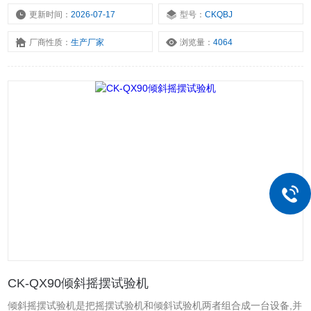
更新时间：
2026-07-17
型号：
CKQBJ
厂商性质：
生产厂家
浏览量：
4064
CK-QX90倾斜摇摆试验机
倾斜摇摆试验机是把摇摆试验机和倾斜试验机两者组合成一台设备,并