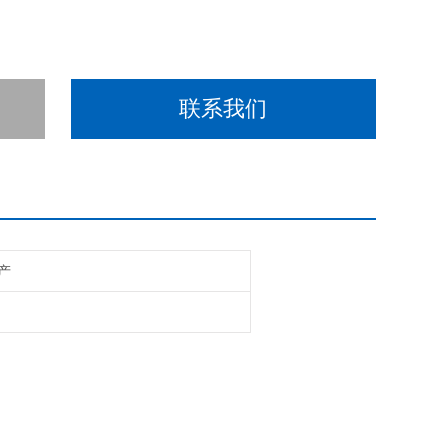
联系我们
产