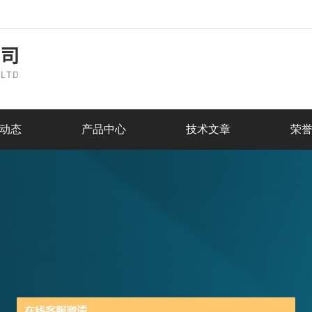
动态
产品中心
技术文章
荣