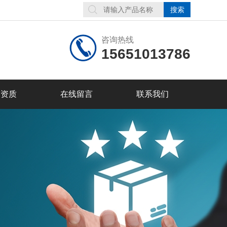
咨询热线
15651013786
誉资质
在线留言
联系我们