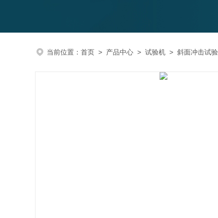
当前位置：
首页
>
产品中心
>
试验机
>
斜面冲击试验