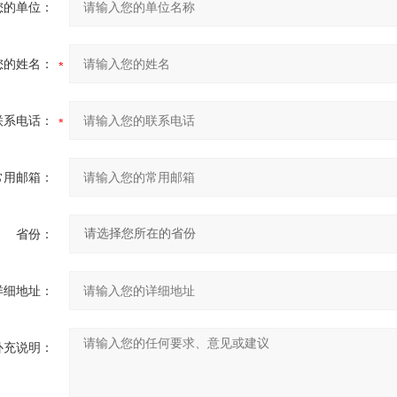
您的单位：
您的姓名：
联系电话：
常用邮箱：
省份：
详细地址：
补充说明：