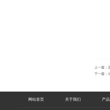
上一篇：
下一篇：
网站首页
关于我们
产品