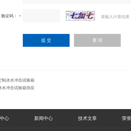
验证码：
请输入计算结果
定制冰水冲击试验箱
冰水冲击试验箱供应
中心
新闻中心
技术文章
荣