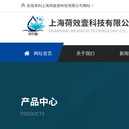
欢迎来到上海荷效壹科技有限公司网站！
网站首页
关于我们
新闻