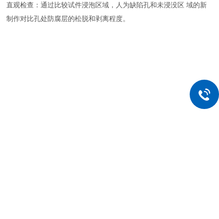
直观检查：通过比较试件浸泡区域，人为缺陷孔和未浸没区 域的新
制作对比孔处防腐层的松脱和剥离程度。