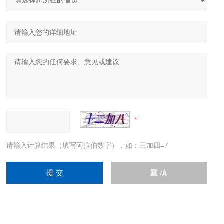
请输入计算结果（填写阿拉伯数字），如：三加四=7