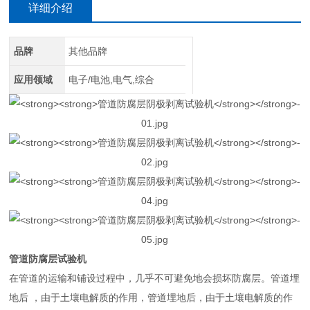
详细介绍
品牌
其他品牌
应用领域
电子/电池,电气,综合
管道防腐层试验机
在管道的运输和铺设过程中，几乎不可避免地会损坏防腐层。管道埋
地后 ，由于土壤电解质的作用，管道埋地后，由于土壤电解质的作