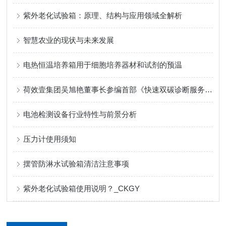
紫外老化试验箱：原理、结构与应用领域全解析
智慧农业的现状与未来发展
电热恒温培养箱用于细胞培养器材和试剂的预温
荷效壹集团吴旭艳董事长参编首部《快速双碳诊断服务指南》
电池检测设备行业特性与前景分析
压力计使用须知
摆管防淋水试验箱清洁注意事项
紫外老化试验箱使用说明？_CKGY