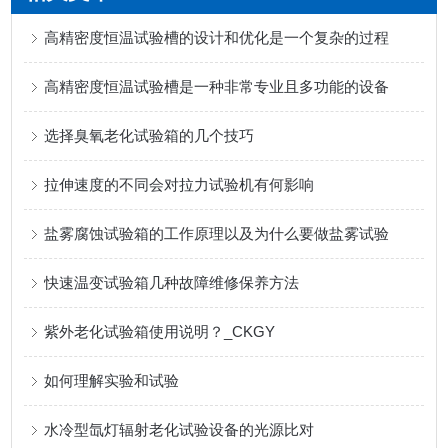
高精密度恒温试验槽的设计和优化是一个复杂的过程
高精密度恒温试验槽是一种非常专业且多功能的设备
选择臭氧老化试验箱的几个技巧
拉伸速度的不同会对拉力试验机有何影响
盐雾腐蚀试验箱的工作原理以及为什么要做盐雾试验
快速温变试验箱几种故障维修保养方法
紫外老化试验箱使用说明？_CKGY
如何理解实验和试验
水冷型氙灯辐射老化试验设备的光源比对