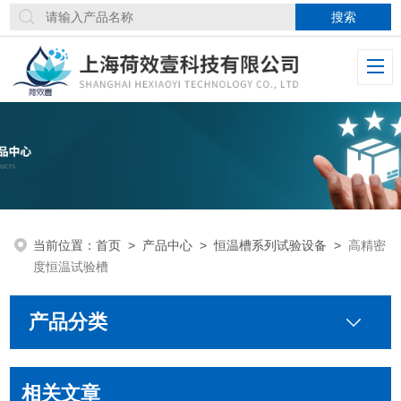
当前位置：
首页
>
产品中心
>
恒温槽系列试验设备
>
高精密
度恒温试验槽
产品分类
相关文章