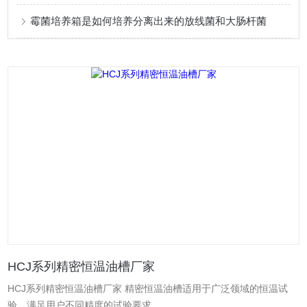
霉菌培养箱是如何培养分离出来的放线菌和大肠杆菌
HCJ系列精密恒温油槽厂家
HCJ系列精密恒温油槽厂家 精密恒温油槽适用于广泛领域的恒温试
验，满足用户不同精度的试验要求。