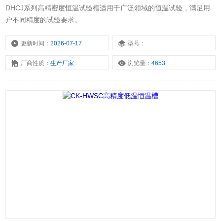
DHCJ系列高精密度恒温试验槽适用于广泛领域的恒温试验，满足用
户不同精度的试验要求。
更新时间：
2026-07-17
型号：
厂商性质：
生产厂家
浏览量：
4653