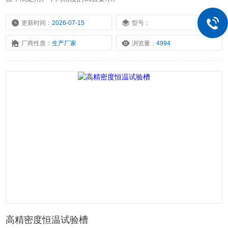
更新时间：
2026-07-15
型号：
厂商性质：
生产厂家
浏览量：
4994
高精密度恒温试验槽