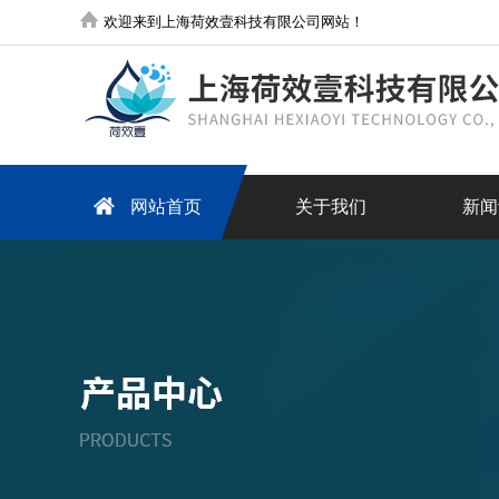
欢迎来到上海荷效壹科技有限公司网站！
网站首页
关于我们
新闻