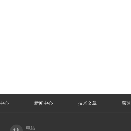
中心
新闻中心
技术文章
荣
电话