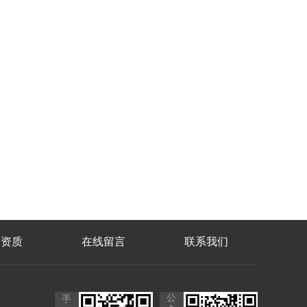
誉资质
在线留言
联系我们
公
手