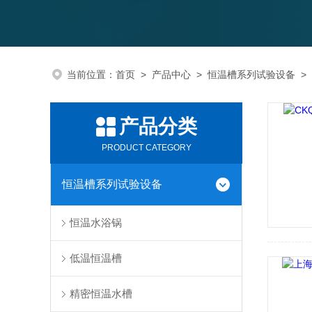
当前位置：
首页
>
产品中心
>
恒温槽系列试验设备
>
产品分类
PRODUCT CATEGORY
恒温槽系列试验设备
恒温水浴锅
低温恒温槽
精密恒温水槽