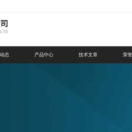
动态
产品中心
技术文章
荣