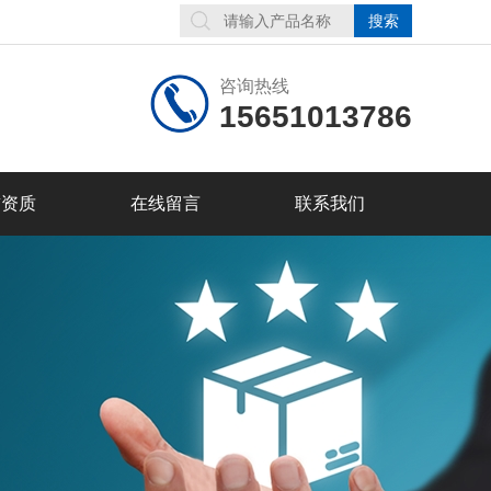
咨询热线
15651013786
誉资质
在线留言
联系我们