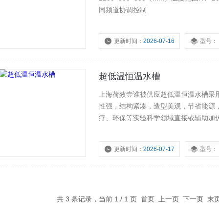
同频道协调控制
更新时间：
2026-07-16
型号：
超低温恒温水槽
上海荷效壹谁被供应超低温恒温水槽采
性强，结构紧凑，造型美观，节省能源
疗、环保等实验科学领域直接或辅助加
更新时间：
2026-07-17
型号：
共 3 条记录，当前 1 / 1 页 首页 上一页 下一页 