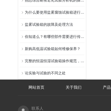
熟悉综合耐候老化试验分析机的操作流程和注意事项
为什么要使用盐雾腐蚀试验箱进行环境模拟测试
盐雾试验箱的故障及处理方法
你知道么？有哪些部件需要进行传动效率的测试
新购高低温试验箱如何维修保养？
完整的恒温恒湿试验箱操作规范，你认识了几点？
论实验与试验的不同之处
网站首页
关于我们
产品
联系人