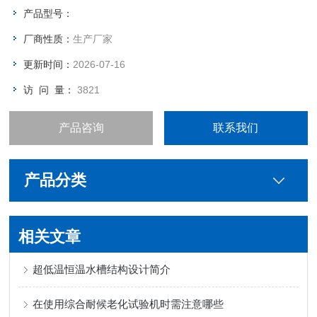
产品型号：
厂商性质：
生产厂家
更新时间：
2026-07-16
访 问 量：
3821
产品咨询
联系我们
产品分类
相关文章
超低温恒温水槽结构设计简介
在使用综合耐候老化试验机时需注意哪些