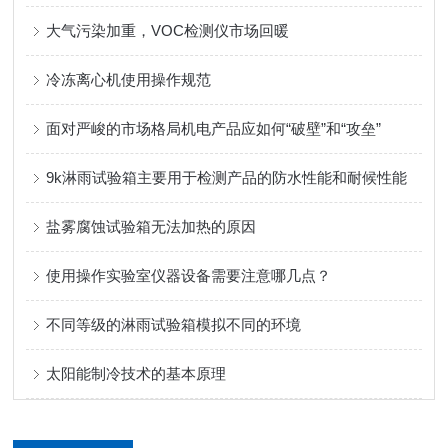
大气污染加重，VOC检测仪市场回暖
冷冻离心机使用操作规范
面对严峻的市场格局机电产品应如何“破壁”和“攻垒”
9k淋雨试验箱主要用于检测产品的防水性能和耐候性能
盐雾腐蚀试验箱无法加热的原因
使用操作实验室仪器设备需要注意哪几点？
不同等级的淋雨试验箱模拟不同的环境
太阳能制冷技术的基本原理