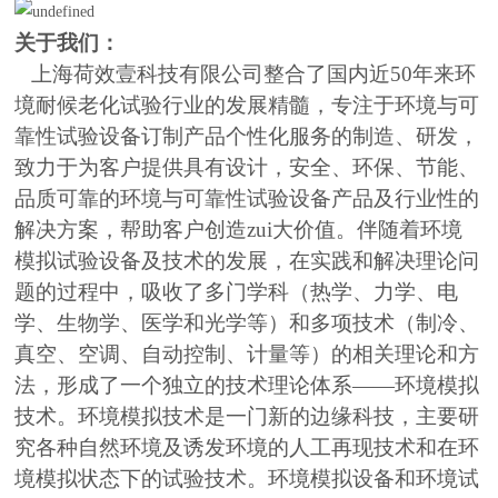
关于我们：
上海荷效壹科技有限公司整合了国内近50年来环
境耐候老化试验行业的发展精髓，专注于环境与可
靠性试验设备订制产品个性化服务的制造、研发，
致力于为客户提供具有设计，安全、环保、节能、
品质可靠的环境与可靠性试验设备产品及行业性的
解决方案，帮助客户创造zui大价值。
伴随着环境
模拟试验设备及技术的发展，在实践和解决理论问
题的过程中，吸收了多门学科（热学、力学、电
学、生物学、医学和光学等）和多项技术（制冷、
真空、空调、自动控制、计量等）的相关理论和方
法，形成了一个独立的技术理论体系——环境模拟
技术。环境模拟技术是一门新的边缘科技，主要研
究各种自然环境及诱发环境的人工再现技术和在环
境模拟状态下的试验技术。环境模拟设备和环境试