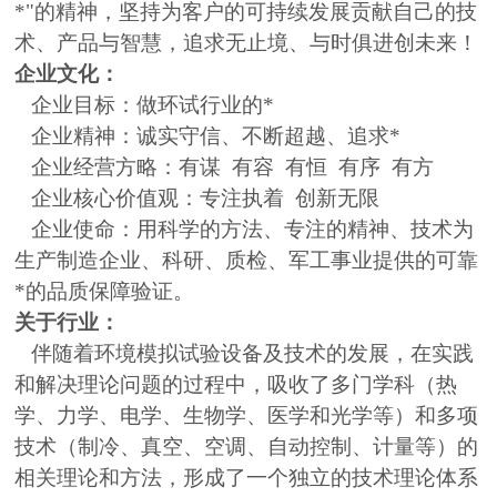
*"的精神，坚持为客户的可持续发展贡献自己的技
术、产品与智慧，追求无止境、与时俱进创未来！
企业文化：
企业目标：做环试行业的*
企业精神：诚实守信、不断超越、追求*
企业经营方略：有谋 有容 有恒 有序 有方
企业核心价值观：专注执着 创新无限
企业使命：用科学的方法、专注的精神、技术为
生产制造企业、科研、质检、军工事业提供的可靠
*的品质保障验证。
关于行业：
伴随着环境模拟试验设备及技术的发展，在实践
和解决理论问题的过程中，吸收了多门学科（热
学、力学、电学、生物学、医学和光学等）和多项
技术（制冷、真空、空调、自动控制、计量等）的
相关理论和方法，形成了一个独立的技术理论体系