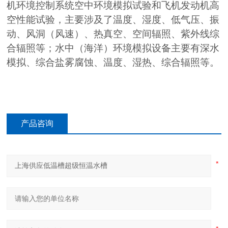
机环境控制系统空中环境模拟试验和飞机发动机高
空性能试验，主要涉及了温度、湿度、低气压、振
动、风洞（风速）、热真空、空间辐照、紫外线综
合辐照等；水中（海洋）环境模拟设备主要有深水
模拟、综合盐雾腐蚀、温度、湿热、综合辐照等。
产品咨询