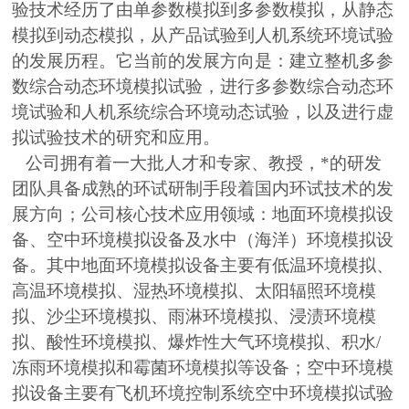
验技术经历了由单参数模拟到多参数模拟，从静态
模拟到动态模拟，从产品试验到人机系统环境试验
的发展历程。它当前的发展方向是：建立整机多参
数综合动态环境模拟试验，进行多参数综合动态环
境试验和人机系统综合环境动态试验，以及进行虚
拟试验技术的研究和应用。
公司拥有着一大批人才和专家、教授，*的研发
团队具备成熟的环试研制手段着国内环试技术的发
展方向；公司核心技术应用领域：地面环境模拟设
备、空中环境模拟设备及水中（海洋）环境模拟设
备。其中地面环境模拟设备主要有低温环境模拟、
高温环境模拟、湿热环境模拟、太阳辐照环境模
拟、沙尘环境模拟、雨淋环境模拟、浸渍环境模
拟、酸性环境模拟、爆炸性大气环境模拟、积水/
冻雨环境模拟和霉菌环境模拟等设备；空中环境模
拟设备主要有飞机环境控制系统空中环境模拟试验