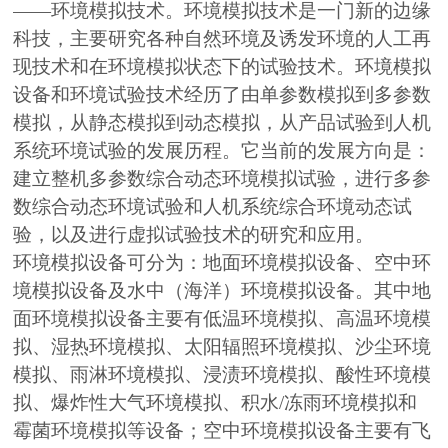
——环境模拟技术。环境模拟技术是一门新的边缘
科技，主要研究各种自然环境及诱发环境的人工再
现技术和在环境模拟状态下的试验技术。环境模拟
设备和环境试验技术经历了由单参数模拟到多参数
模拟，从静态模拟到动态模拟，从产品试验到人机
系统环境试验的发展历程。它当前的发展方向是：
建立整机多参数综合动态环境模拟试验，进行多参
数综合动态环境试验和人机系统综合环境动态试
验，以及进行虚拟试验技术的研究和应用。
环境模拟设备可分为：地面环境模拟设备、空中环
境模拟设备及水中（海洋）环境模拟设备。其中地
面环境模拟设备主要有低温环境模拟、高温环境模
拟、湿热环境模拟、太阳辐照环境模拟、沙尘环境
模拟、雨淋环境模拟、浸渍环境模拟、酸性环境模
拟、爆炸性大气环境模拟、积水/冻雨环境模拟和
霉菌环境模拟等设备；空中环境模拟设备主要有飞