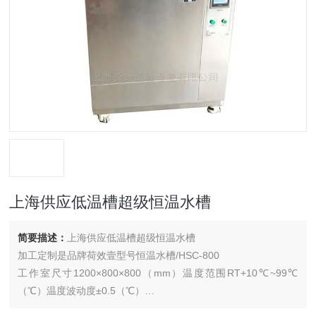
上海供应低温槽超级恒温水槽
简要描述：
上海供应低温槽超级恒温水槽
加工定制是品牌荷效壹型号恒温水槽/HSC-800
工作室尺寸1200×800×800（mm）温度范围RT+10℃~99℃
（℃）温度波动度±0.5（℃）
控温方式P . I . D系统同频道协调控制