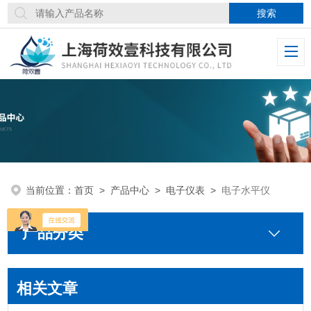
当前位置：
首页
>
产品中心
>
电子仪表
>
电子水平仪
产品分类
相关文章