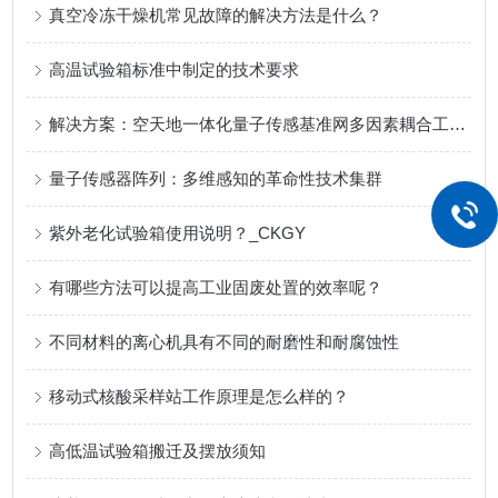
真空冷冻干燥机常见故障的解决方法是什么？
高温试验箱标准中制定的技术要求
解决方案：空天地一体化量子传感基准网多因素耦合工况模拟测试技术体系
量子传感器阵列：多维感知的革命性技术集群
紫外老化试验箱使用说明？_CKGY
有哪些方法可以提高工业固废处置的效率呢？
不同材料的离心机具有不同的耐磨性和耐腐蚀性
移动式核酸采样站工作原理是怎么样的？
高低温试验箱搬迁及摆放须知