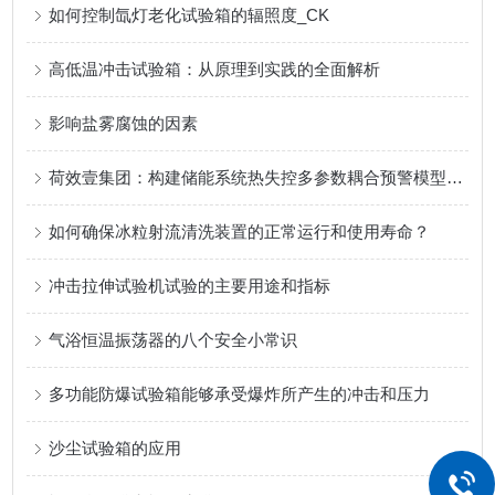
如何控制氙灯老化试验箱的辐照度_CK
高低温冲击试验箱：从原理到实践的全面解析
影响盐雾腐蚀的因素
荷效壹集团：构建储能系统热失控多参数耦合预警模型，筑牢能源安全防线
如何确保冰粒射流清洗装置的正常运行和使用寿命？
冲击拉伸试验机试验的主要用途和指标
气浴恒温振荡器的八个安全小常识
多功能防爆试验箱能够承受爆炸所产生的冲击和压力
沙尘试验箱的应用