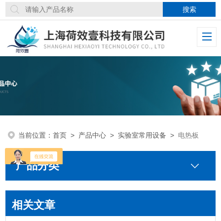
当前位置：
首页
>
产品中心
>
实验室常用设备
>
电热板
产品分类
相关文章