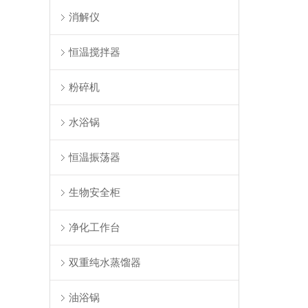
消解仪
恒温搅拌器
粉碎机
水浴锅
恒温振荡器
生物安全柜
净化工作台
双重纯水蒸馏器
油浴锅