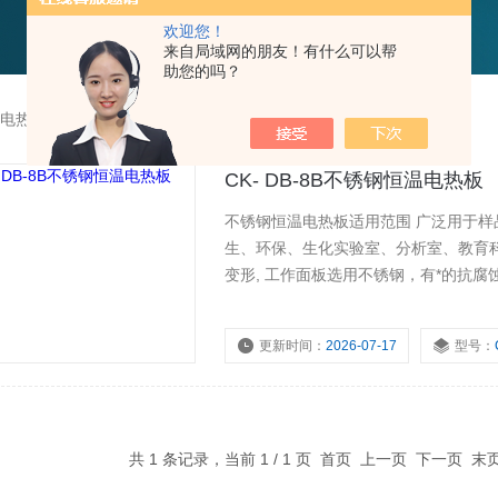
欢迎您！
来自局域网的朋友！有什么可以帮
助您的吗？
电热板
CK- DB-8B不锈钢恒温电热板
不锈钢恒温电热板适用范围 广泛用于样
生、环保、生化实验室、分析室、教育科
变形, 工作面板选用不锈钢，有*的抗腐
更新时间：
2026-07-17
型号：
共 1 条记录，当前 1 / 1 页 首页 上一页 下一页 