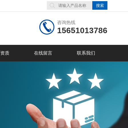
咨询热线
15651013786
誉资质
在线留言
联系我们