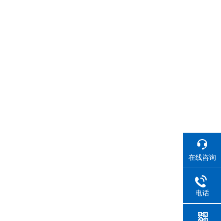
在线咨询
电话