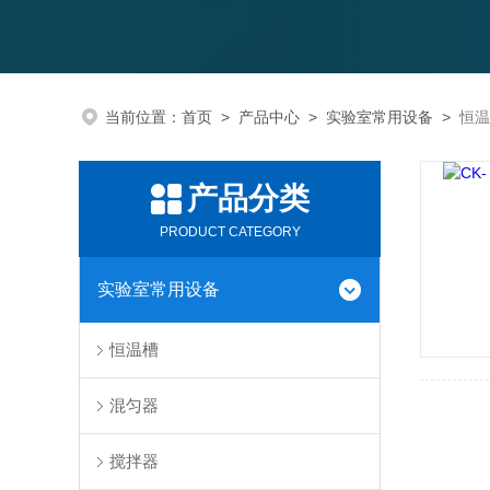
当前位置：
首页
>
产品中心
>
实验室常用设备
>
恒温
产品分类
PRODUCT CATEGORY
实验室常用设备
恒温槽
混匀器
搅拌器