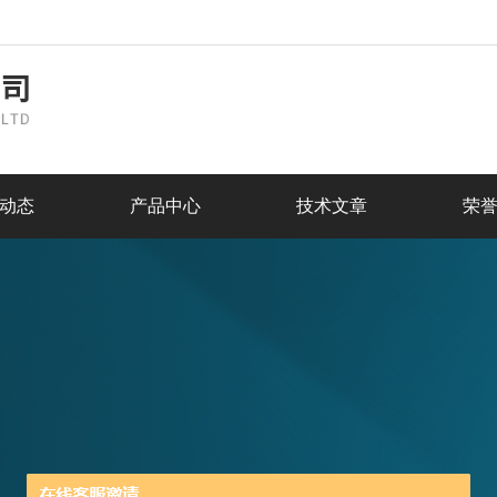
动态
产品中心
技术文章
荣