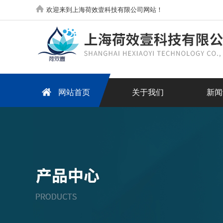
欢迎来到上海荷效壹科技有限公司网站！
网站首页
关于我们
新闻