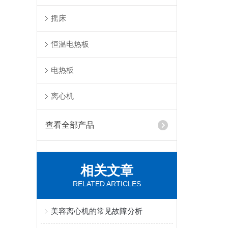
摇床
恒温电热板
电热板
离心机
查看全部产品
相关文章
RELATED ARTICLES
美容离心机的常见故障分析