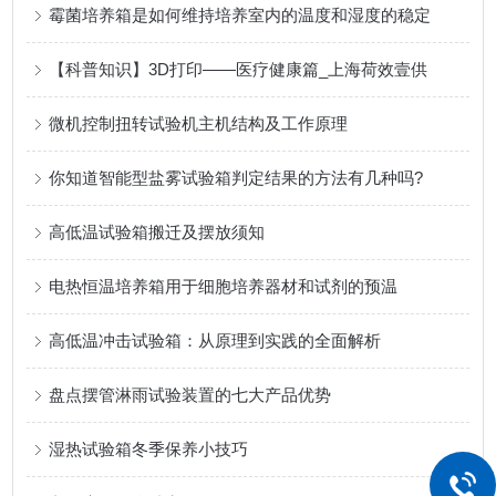
霉菌培养箱是如何维持培养室内的温度和湿度的稳定
【科普知识】3D打印——医疗健康篇_上海荷效壹供
微机控制扭转试验机主机结构及工作原理
你知道智能型盐雾试验箱判定结果的方法有几种吗?
高低温试验箱搬迁及摆放须知
电热恒温培养箱用于细胞培养器材和试剂的预温
高低温冲击试验箱：从原理到实践的全面解析
盘点摆管淋雨试验装置的七大产品优势
湿热试验箱冬季保养小技巧