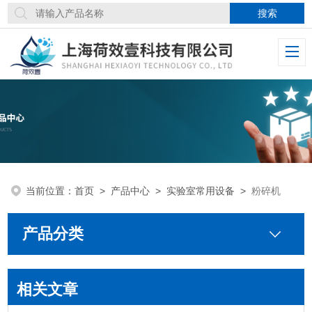
当前位置：
首页
>
产品中心
>
实验室常用设备
>
粉碎机
产品分类
相关文章