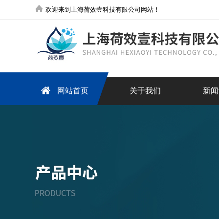
欢迎来到上海荷效壹科技有限公司网站！
网站首页
关于我们
新闻