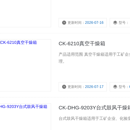
更新时间：
2026-07-16
型号：
CK-6210真空干燥箱
产品适用范围 真空干燥箱适用于工矿
理。
更新时间：
2026-07-17
型号：
CK-DHG-9203Y台式鼓风干燥
台式鼓风干燥箱适用于工矿企业、化验