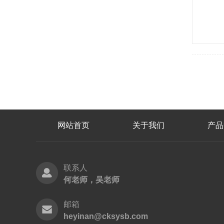
网站首页
关于我们
产品
联系人
何老师，吴老师
邮箱
heyinan@cksysb.com