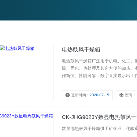
电热鼓风干燥箱
电热鼓风干燥箱广泛用于机电、化工、
燥、固化、热处理及其它方便的加热。
作简便、性能可靠，数字直接显示出工
更新时间：
2026-07-15
型号：
CK-JHG9023Y数显电热鼓风
数显电热鼓风干燥箱供工矿企业、化验