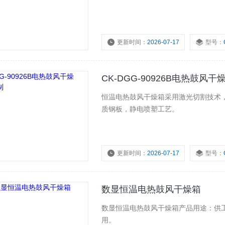
更新时间：
2026-07-17
型号：
浏览量：
4762
CK-DGG-90926B电热鼓风
恒温电热鼓风干燥箱采用激光切割技术，
质钢板，静电喷塑工艺。
更新时间：
2026-07-17
型号：
浏览量：
4303
数显恒温电热鼓风干燥箱
数显恒温电热鼓风干燥箱产品用途：供
用。