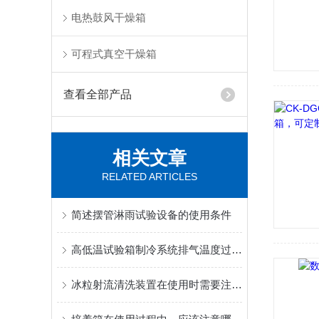
电热鼓风干燥箱
可程式真空干燥箱
查看全部产品
相关文章
RELATED ARTICLES
简述摆管淋雨试验设备的使用条件
高低温试验箱制冷系统排气温度过热的原因
冰粒射流清洗装置在使用时需要注意相关的操作规范和注意事项