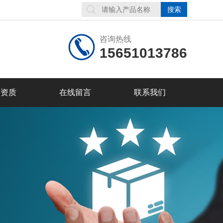
咨询热线
15651013786
誉资质
在线留言
联系我们