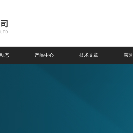
动态
产品中心
技术文章
荣