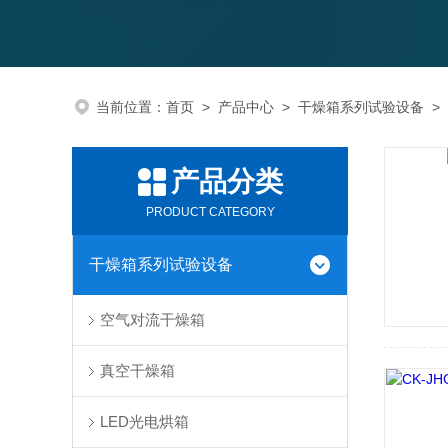
当前位置：
首页
>
产品中心
>
干燥箱系列试验设备
>
产品分类
PRODUCT CATEGORY
干燥箱系列试验设备
空气对流干燥箱
真空干燥箱
LED光电烘箱